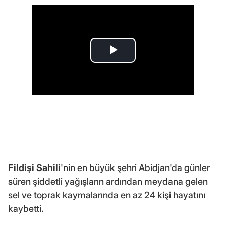
Fildişi Sahili
'nin en büyük şehri Abidjan'da günler
süren şiddetli yağışların ardından meydana gelen
sel ve toprak kaymalarında en az 24 kişi hayatını
kaybetti.