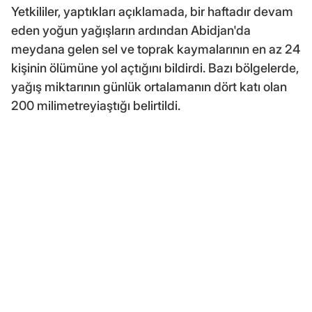
Yetkililer, yaptıkları açıklamada, bir haftadır devam
eden yoğun yağışların ardından Abidjan'da
meydana gelen sel ve toprak kaymalarının en az 24
kişinin ölümüne yol açtığını bildirdi. Bazı bölgelerde,
yağış miktarının günlük ortalamanın dört katı olan
200 milimetreyiaştığı belirtildi.