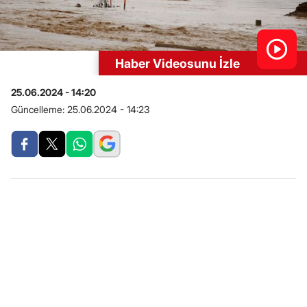
Haber Videosunu İzle
25.06.2024 - 14:20
Güncelleme:
25.06.2024 - 14:23