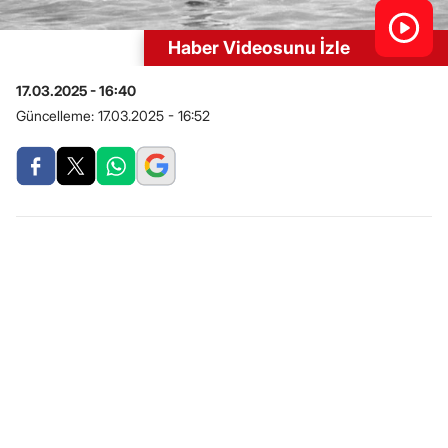
Haber Videosunu İzle
17.03.2025 - 16:40
Güncelleme:
17.03.2025 - 16:52