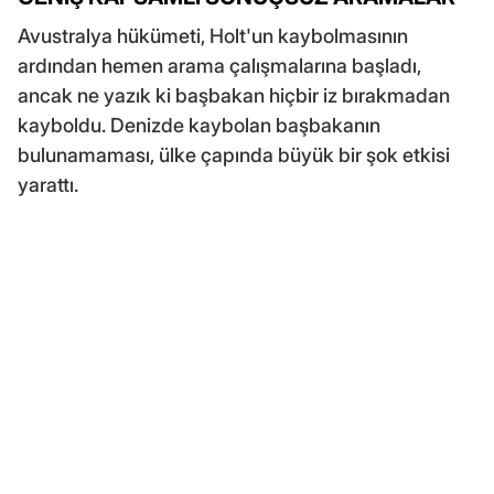
Avustralya hükümeti, Holt'un kaybolmasının
ardından hemen arama çalışmalarına başladı,
ancak ne yazık ki başbakan hiçbir iz bırakmadan
kayboldu. Denizde kaybolan başbakanın
bulunamaması, ülke çapında büyük bir şok etkisi
yarattı.