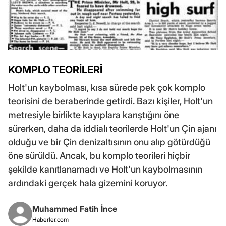
KOMPLO TEORİLERİ
Holt'un kaybolması, kısa sürede pek çok komplo
teorisini de beraberinde getirdi. Bazı kişiler, Holt'un
metresiyle birlikte kayıplara karıştığını öne
sürerken, daha da iddialı teorilerde Holt'un Çin ajanı
olduğu ve bir Çin denizaltısının onu alıp götürdüğü
öne sürüldü. Ancak, bu komplo teorileri hiçbir
şekilde kanıtlanamadı ve Holt'un kaybolmasının
ardındaki gerçek hala gizemini koruyor.
Muhammed Fatih İnce
Haberler.com