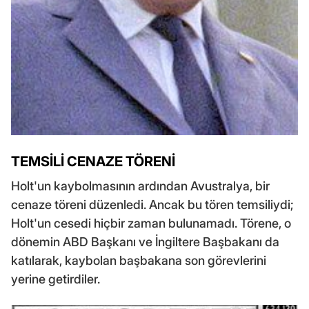
TEMSİLİ CENAZE TÖRENİ
Holt'un kaybolmasının ardından Avustralya, bir
cenaze töreni düzenledi. Ancak bu tören temsiliydi;
Holt'un cesedi hiçbir zaman bulunamadı. Törene, o
dönemin ABD Başkanı ve İngiltere Başbakanı da
katılarak, kaybolan başbakana son görevlerini
yerine getirdiler.