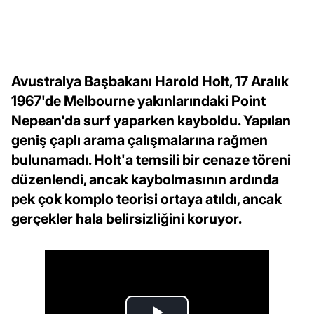
Avustralya Başbakanı Harold Holt, 17 Aralık
1967'de Melbourne yakınlarındaki Point
Nepean'da surf yaparken kayboldu. Yapılan
geniş çaplı arama çalışmalarına rağmen
bulunamadı. Holt'a temsili bir cenaze töreni
düzenlendi, ancak kaybolmasının ardında
pek çok komplo teorisi ortaya atıldı, ancak
gerçekler hala belirsizliğini koruyor.