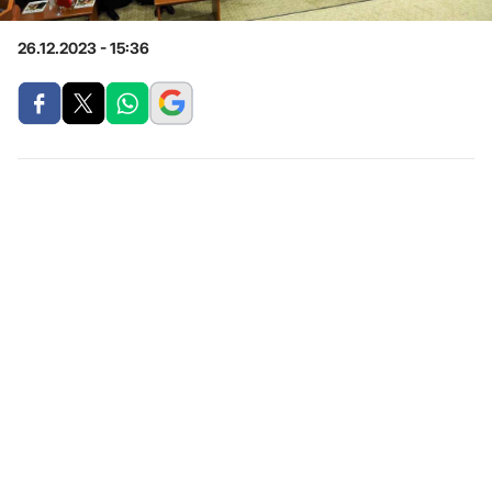
26.12.2023 - 15:36