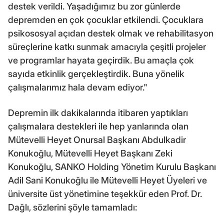
destek verildi. Yaşadığımız bu zor günlerde
depremden en çok çocuklar etkilendi. Çocuklara
psikososyal açıdan destek olmak ve rehabilitasyon
süreçlerine katkı sunmak amacıyla çeşitli projeler
ve programlar hayata geçirdik. Bu amaçla çok
sayıda etkinlik gerçekleştirdik. Buna yönelik
çalışmalarımız hala devam ediyor."
Depremin ilk dakikalarında itibaren yaptıkları
çalışmalara destekleri ile hep yanlarında olan
Mütevelli Heyet Onursal Başkanı Abdulkadir
Konukoğlu, Mütevelli Heyet Başkanı Zeki
Konukoğlu, SANKO Holding Yönetim Kurulu Başkanı
Adil Sani Konukoğlu ile Mütevelli Heyet Üyeleri ve
üniversite üst yönetimine teşekkür eden Prof. Dr.
Dağlı, sözlerini şöyle tamamladı: