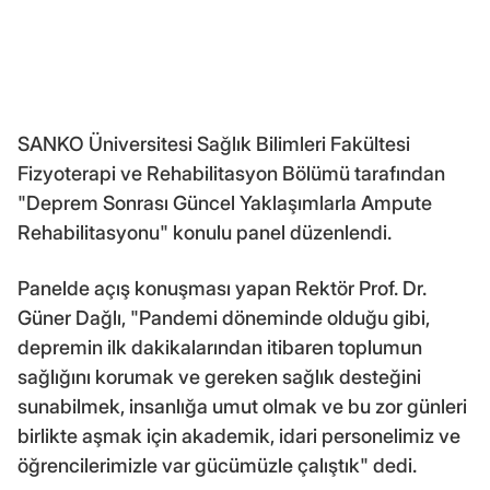
SANKO Üniversitesi Sağlık Bilimleri Fakültesi
Fizyoterapi ve Rehabilitasyon Bölümü tarafından
"Deprem Sonrası Güncel Yaklaşımlarla Ampute
Rehabilitasyonu" konulu panel düzenlendi.
Panelde açış konuşması yapan Rektör Prof. Dr.
Güner Dağlı, "Pandemi döneminde olduğu gibi,
depremin ilk dakikalarından itibaren toplumun
sağlığını korumak ve gereken sağlık desteğini
sunabilmek, insanlığa umut olmak ve bu zor günleri
birlikte aşmak için akademik, idari personelimiz ve
öğrencilerimizle var gücümüzle çalıştık" dedi.