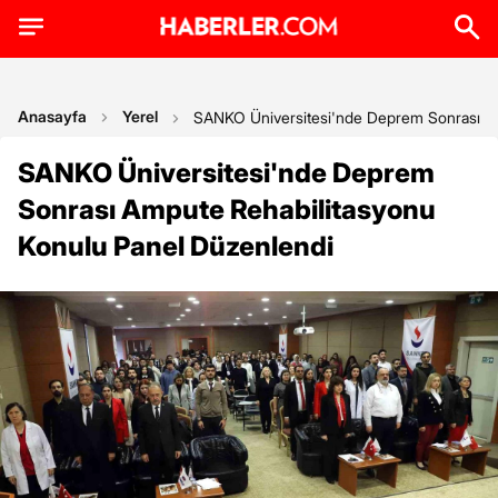
Anasayfa
Yerel
SANKO Üniversitesi'nde Deprem Sonrası Am
SANKO Üniversitesi'nde Deprem
Sonrası Ampute Rehabilitasyonu
Konulu Panel Düzenlendi