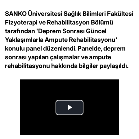
SANKO Üniversitesi Sağlık Bilimleri Fakültesi
Fizyoterapi ve Rehabilitasyon Bölümü
tarafından 'Deprem Sonrası Güncel
Yaklaşımlarla Ampute Rehabilitasyonu'
konulu panel düzenlendi. Panelde, deprem
sonrası yapılan çalışmalar ve ampute
rehabilitasyonu hakkında bilgiler paylaşıldı.