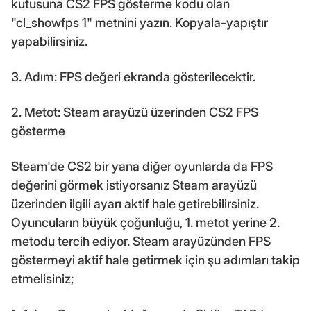
kutusuna CS2 FPS gösterme kodu olan
"cl_showfps 1" metnini yazın. Kopyala-yapıştır
yapabilirsiniz.
3. Adım: FPS değeri ekranda gösterilecektir.
2. Metot: Steam arayüzü üzerinden CS2 FPS
gösterme
Steam'de CS2 bir yana diğer oyunlarda da FPS
değerini görmek istiyorsanız Steam arayüzü
üzerinden ilgili ayarı aktif hale getirebilirsiniz.
Oyuncuların büyük çoğunluğu, 1. metot yerine 2.
metodu tercih ediyor. Steam arayüzünden FPS
göstermeyi aktif hale getirmek için şu adımları takip
etmelisiniz;