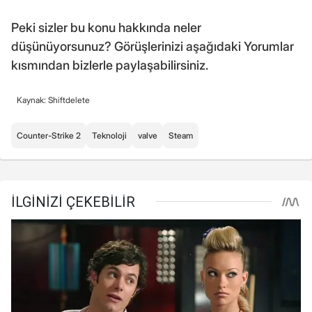
Peki sizler bu konu hakkında neler
düşünüyorsunuz? Görüşlerinizi aşağıdaki Yorumlar
kısmından bizlerle paylaşabilirsiniz.
Kaynak: Shiftdelete
Counter-Strike 2
Teknoloji
valve
Steam