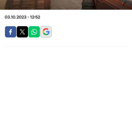
03.10.2023 - 12:52