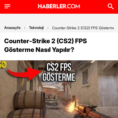
Anasayfa
Teknoloji
Counter-Strike 2 (CS2) FPS Gösterme Na
Counter-Strike 2 (CS2) FPS
Gösterme Nasıl Yapılır?