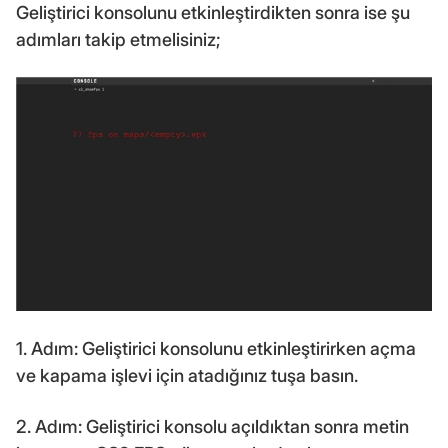
Geliştirici konsolunu etkinleştirdikten sonra ise şu
adımları takip etmelisiniz;
1. Adım: Geliştirici konsolunu etkinleştirirken açma
ve kapama işlevi için atadığınız tuşa basın.
2. Adım: Geliştirici konsolu açıldıktan sonra metin