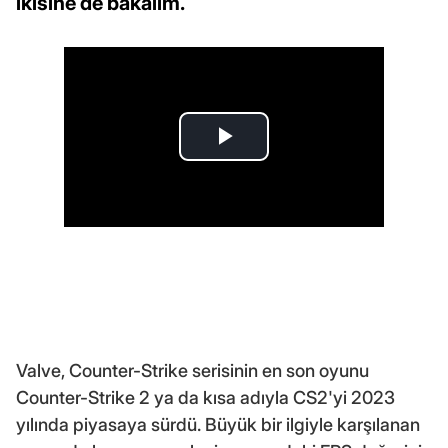
ikisine de bakalım.
Valve, Counter-Strike serisinin en son oyunu
Counter-Strike 2 ya da kısa adıyla CS2'yi 2023
yılında piyasaya sürdü. Büyük bir ilgiyle karşılanan