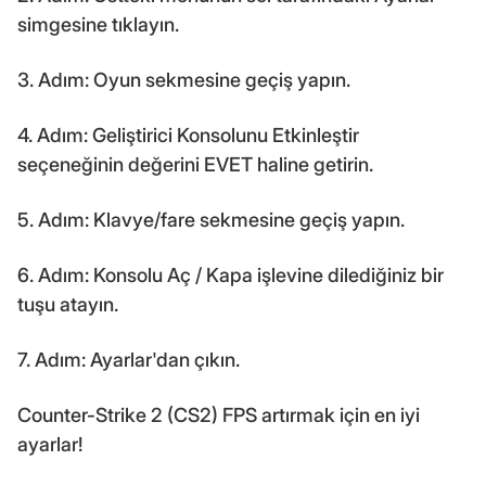
simgesine tıklayın.
3. Adım: Oyun sekmesine geçiş yapın.
4. Adım: Geliştirici Konsolunu Etkinleştir
seçeneğinin değerini EVET haline getirin.
5. Adım: Klavye/fare sekmesine geçiş yapın.
6. Adım: Konsolu Aç / Kapa işlevine dilediğiniz bir
tuşu atayın.
7. Adım: Ayarlar'dan çıkın.
Counter-Strike 2 (CS2) FPS artırmak için en iyi
ayarlar!