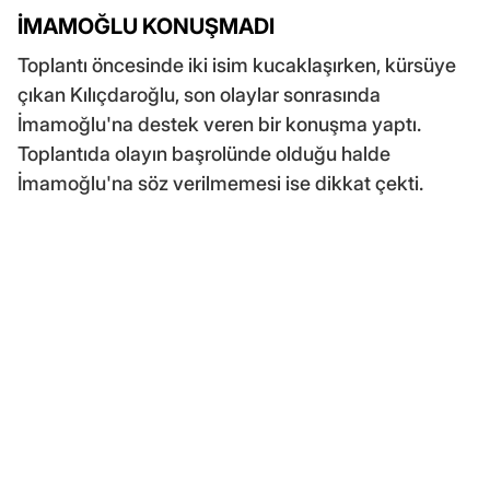
İMAMOĞLU KONUŞMADI
Toplantı öncesinde iki isim kucaklaşırken, kürsüye
çıkan Kılıçdaroğlu, son olaylar sonrasında
İmamoğlu'na destek veren bir konuşma yaptı.
Toplantıda olayın başrolünde olduğu halde
İmamoğlu'na söz verilmemesi ise dikkat çekti.