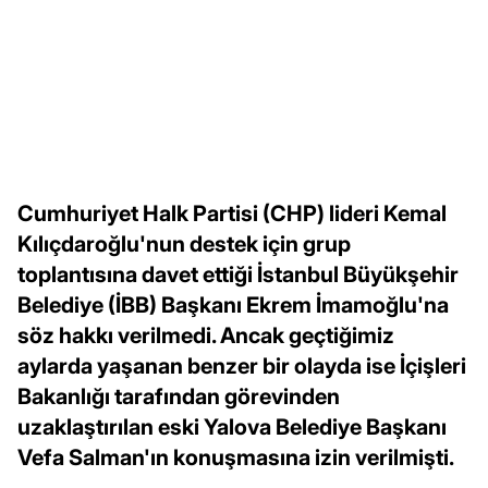
Cumhuriyet Halk Partisi (CHP) lideri Kemal
Kılıçdaroğlu'nun destek için grup
toplantısına davet ettiği İstanbul Büyükşehir
Belediye (İBB) Başkanı Ekrem İmamoğlu'na
söz hakkı verilmedi. Ancak geçtiğimiz
aylarda yaşanan benzer bir olayda ise İçişleri
Bakanlığı tarafından görevinden
uzaklaştırılan eski Yalova Belediye Başkanı
Vefa Salman'ın konuşmasına izin verilmişti.