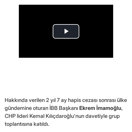
Hakkında verilen 2 yıl 7 ay hapis cezası sonrası ülke
gündemine oturan İBB Başkanı
Ekrem İmamoğlu
,
CHP lideri Kemal Kılıçdaroğlu'nun davetiyle grup
toplantısına katıldı.