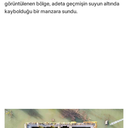
görüntülenen bölge, adeta geçmişin suyun altında
kaybolduğu bir manzara sundu.