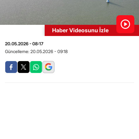
Haber Videosunu İzle
20.05.2026 - 08:17
Güncelleme:
20.05.2026 - 09:18