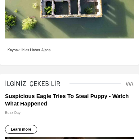
Kaynak: İhlas Haber Ajansı