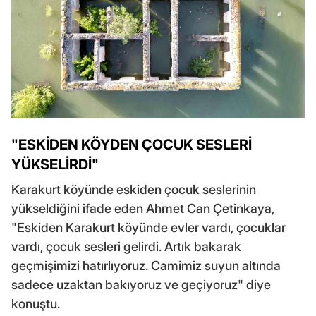
"ESKİDEN KÖYDEN ÇOCUK SESLERİ
YÜKSELİRDİ"
Karakurt köyünde eskiden çocuk seslerinin
yükseldiğini ifade eden Ahmet Can Çetinkaya,
"Eskiden Karakurt köyünde evler vardı, çocuklar
vardı, çocuk sesleri gelirdi. Artık bakarak
geçmişimizi hatırlıyoruz. Camimiz suyun altında
sadece uzaktan bakıyoruz ve geçiyoruz" diye
konuştu.