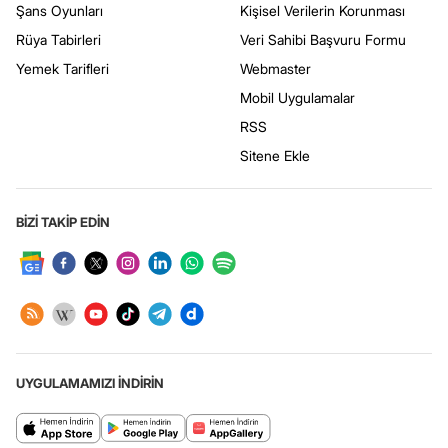
Şans Oyunları
Kişisel Verilerin Korunması
Rüya Tabirleri
Veri Sahibi Başvuru Formu
Yemek Tarifleri
Webmaster
Mobil Uygulamalar
RSS
Sitene Ekle
BİZİ TAKİP EDİN
UYGULAMAMIZI İNDİRİN