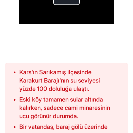
Kars'ın Sarıkamış ilçesinde
Karakurt Barajı'nın su seviyesi
yüzde 100 doluluğa ulaştı.
Eski köy tamamen sular altında
kalırken, sadece cami minaresinin
ucu görünür durumda.
Bir vatandaş, baraj gölü üzerinde