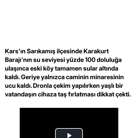
Kars'ın Sarıkamış ilçesinde Karakurt
Barajı'nın su seviyesi yüzde 100 doluluğa
ulaşınca eski köy tamamen sular altında
kaldı. Geriye yalnızca caminin minaresinin
ucu kaldı. Dronla çekim yapılırken yaşlı bir
vatandaşın cihaza taş fırlatması dikkat çekti.