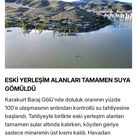
ESKİ YERLEŞİM ALANLARI TAMAMEN SUYA
GÖMÜLDÜ
Karakurt Baraj Gölü'nde doluluk oranının yüzde
100'e ulaşmasının ardından kontrollü su tahliyesine
başlandı. Tahliyeyle birlikte eski yerleşim alanları
tamamen sular altında kalırken, köyden geriye
sadece minarenin üst kısmı kaldı. Havadan