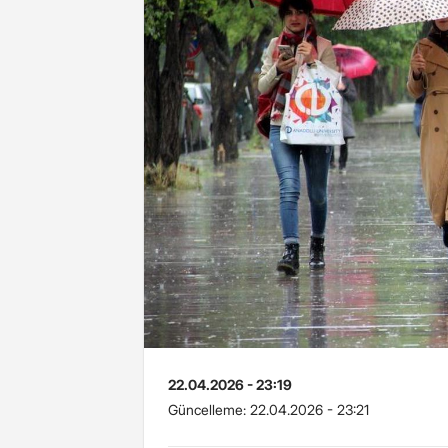
22.04.2026 - 23:19
Güncelleme:
22.04.2026 - 23:21