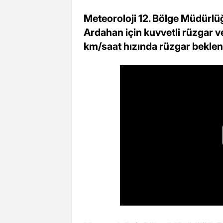
Meteoroloji 12. Bölge Müdürlü
Ardahan için kuvvetli rüzgar v
km/saat hızında rüzgar beklen