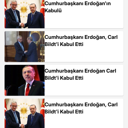
Cumhurbaşkanı Erdoğan'ın
Kabulü
Cumhurbaşkanı Erdoğan, Carl
Bildt'i Kabul Etti
Cumhurbaşkanı Erdoğan Carl
Bildt'i Kabul Etti
Cumhurbaşkanı Erdoğan, Carl
Bildt'i Kabul Etti