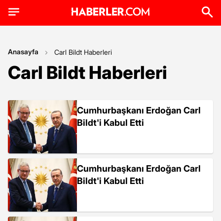
Anasayfa
Carl Bildt Haberleri
Carl Bildt Haberleri
Cumhurbaşkanı Erdoğan Carl
Bildt'i Kabul Etti
Cumhurbaşkanı Erdoğan Carl
Bildt'i Kabul Etti