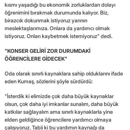
kısmı yaşadığı bu ekonomik zorluklardan dolayı
öğrenimini bırakmak durumunda kalıyor. Biz,
birazcık dokunmak istiyoruz yarının
meslektaşlarımıza. Onlara da yardımcı olmak
istiyoruz. Onları kaybetmek istemiyoruz" dedi.
"KONSER GELİRİ ZOR DURUMDAKİ
ÖĞRENCİLERE GİDECEK"
Oda olarak sınırlı kaynaklara sahip olduklarını ifade
eden Kumaş, sözlerini şöyle sürdürdü:
"İsterdik ki elimizde çok daha büyük kaynaklar
olsun, çok daha iyi imkanlar sunalım, daha büyük
katkılar sağlayalım ama sınırlı kaynaklarla yine
elden geldiğince öğrencilere yardımcı olmaya
çalışıyoruz. Tabii ki bu yardımın kaynağı da