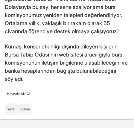
Dolayısıyla bu sayı her sene azalıyor ama burs
komisyonumuz yeniden talepleri değerlendiriyor.
Ortalama yıllık, yaklaşık bir rakam olarak 55
civarında öğrenciye destek olmaya çalışıyoruz."
Kumaş, konser etkinliği dışında dileyen kişilerin
Bursa Tabip Odası'nın web sitesi aracılığıyla burs
komisyonunun iletişim bilgilerine ulaşabileceğini ve
banka hesaplarından bağışta bulunabileceğini
söyledi.
Kaynak: ANKA
Yerel
Bursa