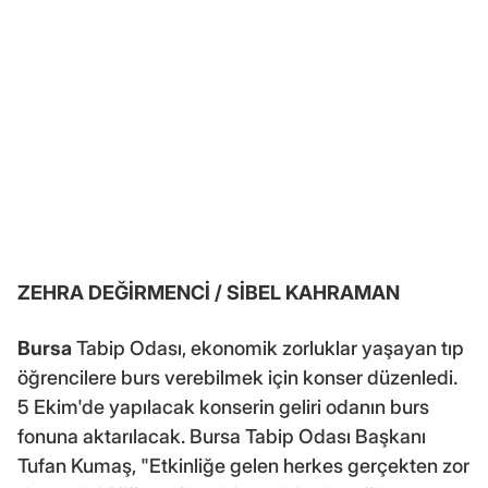
ZEHRA DEĞİRMENCİ / SİBEL KAHRAMAN
Bursa
Tabip Odası, ekonomik zorluklar yaşayan tıp
öğrencilere burs verebilmek için konser düzenledi.
5 Ekim'de yapılacak konserin geliri odanın burs
fonuna aktarılacak. Bursa Tabip Odası Başkanı
Tufan Kumaş, "Etkinliğe gelen herkes gerçekten zor