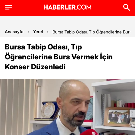
Anasayfa
Yerel
Bursa Tabip Odası, Tıp Öğrencilerine Burs 
Bursa Tabip Odası, Tıp
Öğrencilerine Burs Vermek İçin
Konser Düzenledi