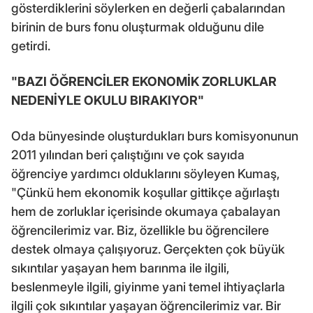
gösterdiklerini söylerken en değerli çabalarından
birinin de burs fonu oluşturmak olduğunu dile
getirdi.
"BAZI ÖĞRENCİLER EKONOMİK ZORLUKLAR
NEDENİYLE OKULU BIRAKIYOR"
Oda bünyesinde oluşturdukları burs komisyonunun
2011 yılından beri çalıştığını ve çok sayıda
öğrenciye yardımcı olduklarını söyleyen Kumaş,
"Çünkü hem ekonomik koşullar gittikçe ağırlaştı
hem de zorluklar içerisinde okumaya çabalayan
öğrencilerimiz var. Biz, özellikle bu öğrencilere
destek olmaya çalışıyoruz. Gerçekten çok büyük
sıkıntılar yaşayan hem barınma ile ilgili,
beslenmeyle ilgili, giyinme yani temel ihtiyaçlarla
ilgili çok sıkıntılar yaşayan öğrencilerimiz var. Bir