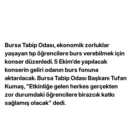
Bursa Tabip Odası, ekonomik zorluklar
yaşayan tıp öğrencilere burs verebilmek için
konser düzenledi. 5 Ekim’de yapılacak
konserin geliri odanın burs fonuna
aktarılacak. Bursa Tabip Odası Başkanı Tufan
Kumaş, "Etkinliğe gelen herkes gerçekten
zor durumdaki öğrencilere birazcık katkı
sağlamış olacak" dedi.