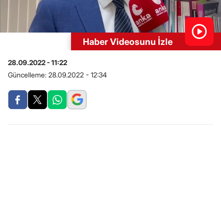
Haber Videosunu İzle
28.09.2022 - 11:22
Güncelleme:
28.09.2022 - 12:34