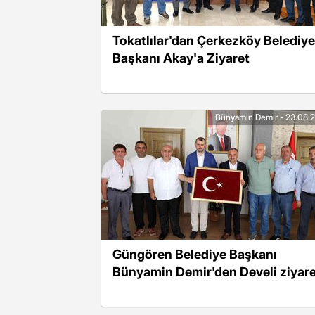
Tokatlılar'dan Çerkezköy Belediye
Başkanı Akay'a Ziyaret
Bünyamin Demir - 23.08.
Güngören Belediye Başkanı
Bünyamin Demir'den Develi ziyare