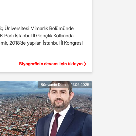
iç Üniversitesi Mimarlık Bölümünde
 Parti İstanbul İl Gençlik Kollarında
mir, 2018’de yapılan İstanbul İl Kongresi
Biyografinin devamı için tıklayın
Bünyamin Demir - 17.05.2025