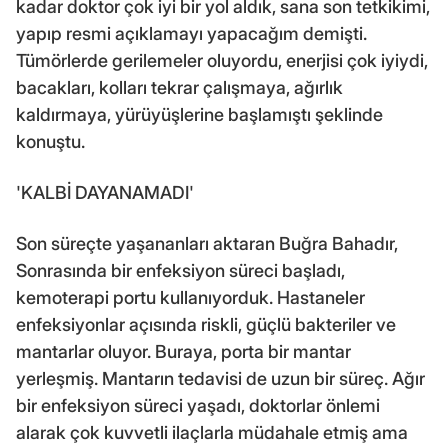
kadar doktor çok iyi bir yol aldık, sana son tetkikimi,
yapıp resmi açıklamayı yapacağım demişti.
Tümörlerde gerilemeler oluyordu, enerjisi çok iyiydi,
bacakları, kolları tekrar çalışmaya, ağırlık
kaldırmaya, yürüyüşlerine başlamıştı şeklinde
konuştu.
'KALBİ DAYANAMADI'
Son süreçte yaşananları aktaran Buğra Bahadır,
Sonrasında bir enfeksiyon süreci başladı,
kemoterapi portu kullanıyorduk. Hastaneler
enfeksiyonlar açısında riskli, güçlü bakteriler ve
mantarlar oluyor. Buraya, porta bir mantar
yerleşmiş. Mantarın tedavisi de uzun bir süreç. Ağır
bir enfeksiyon süreci yaşadı, doktorlar önlemi
alarak çok kuvvetli ilaçlarla müdahale etmiş ama