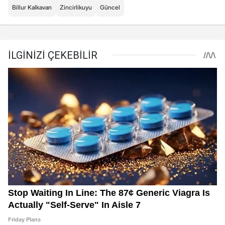
Billur Kalkavan
Zincirlikuyu
Güncel