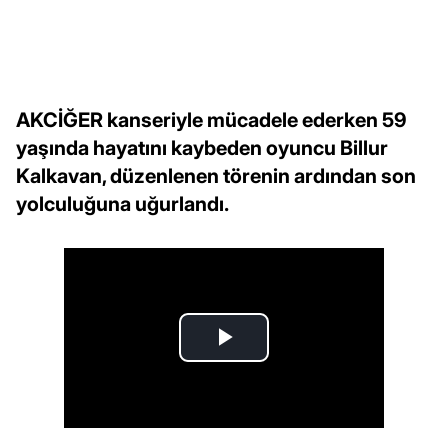
AKCİĞER kanseriyle mücadele ederken 59
yaşında hayatını kaybeden oyuncu Billur
Kalkavan, düzenlenen törenin ardından son
yolculuğuna uğurlandı.