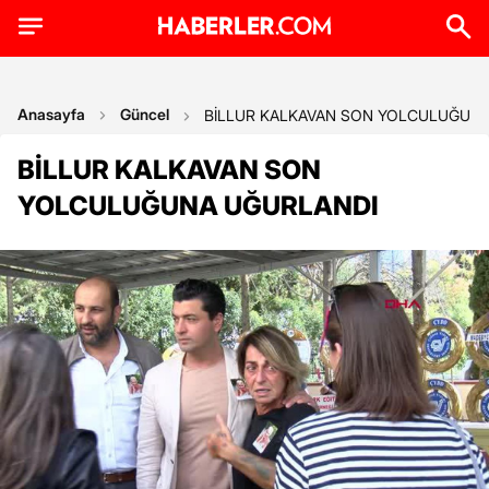
Anasayfa
Güncel
BİLLUR KALKAVAN SON YOLCULUĞUN
BİLLUR KALKAVAN SON
YOLCULUĞUNA UĞURLANDI