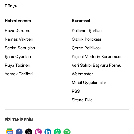
Dünya
Haberler.com
Kurumsal
Hava Durumu
Kullanım Şartları
Namaz Vakitleri
Gizlilik Politikası
Seçim Sonuçları
Çerez Politikası
Şans Oyunları
Kişisel Verilerin Korunması
Rüya Tabirleri
Veri Sahibi Başvuru Formu
Yemek Tarifleri
Webmaster
Mobil Uygulamalar
RSS
Sitene Ekle
BİZİ TAKİP EDİN