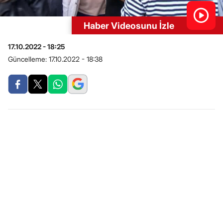
Haber Videosunu İzle
17.10.2022 - 18:25
Güncelleme:
17.10.2022 - 18:38