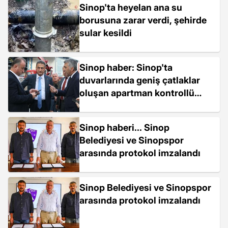
Sinop'ta heyelan ana su
borusuna zarar verdi, şehirde
sular kesildi
Sinop haber: Sinop'ta
duvarlarında geniş çatlaklar
oluşan apartman kontrollü
yıkılacak
Sinop haberi... Sinop
Belediyesi ve Sinopspor
arasında protokol imzalandı
Sinop Belediyesi ve Sinopspor
arasında protokol imzalandı