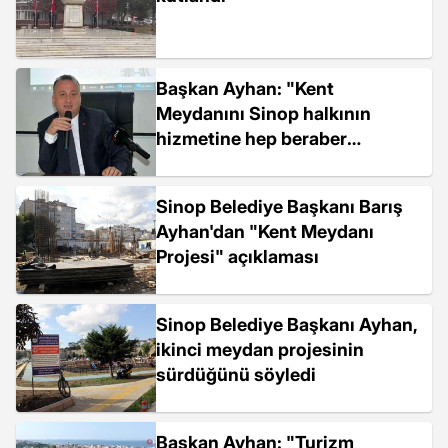
Başkan Ayhan: "Kent
Meydanını Sinop halkının
hizmetine hep beraber
sunacağız"
Sinop Belediye Başkanı Barış
Ayhan'dan "Kent Meydanı
Projesi" açıklaması
Sinop Belediye Başkanı Ayhan,
ikinci meydan projesinin
sürdüğünü söyledi
Başkan Ayhan: "Turizm