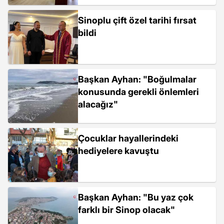
Sinoplu çift özel tarihi fırsat
bildi
Başkan Ayhan: "Boğulmalar
konusunda gerekli önlemleri
alacağız"
Çocuklar hayallerindeki
hediyelere kavuştu
Başkan Ayhan: "Bu yaz çok
farklı bir Sinop olacak"