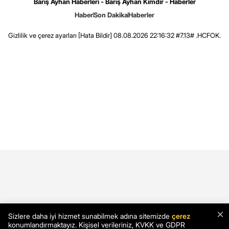
Barış Ayhan Haberleri - Barış Ayhan Kimdir - Haberler
Haber
Son Dakika
Haberler
Gizlilik ve çerez ayarları
[Hata Bildir]
08.08.2026 22:16:32 #7.13# .HCFOK.
×
Sizlere daha iyi hizmet sunabilmek adına sitemizde
çerez
konumlandırmaktayız. Kişisel verileriniz, KVKK ve GDPR