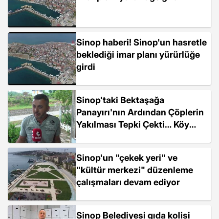
Sinop haberi! Sinop'un hasretle
beklediği imar planı yürürlüğe
girdi
Sinop'taki Bektaşağa
Panayırı'nın Ardından Çöplerin
Yakılması Tepki Çekti… Köy
Muhtarı Göçgün: "Çöpleri
Yakıyoruz, Üstünü
Sinop'un "çekek yeri" ve
Kapatıyoruz"
"kültür merkezi" düzenleme
çalışmaları devam ediyor
Sinop Belediyesi gıda kolisi