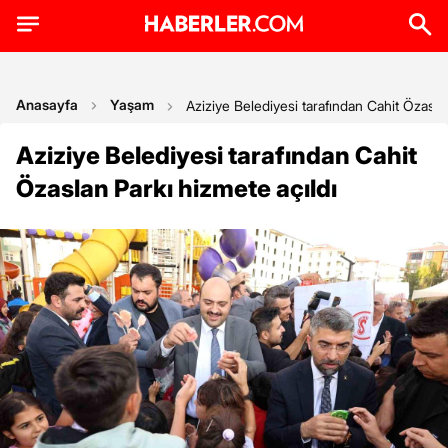
Anasayfa
Yaşam
Aziziye Belediyesi tarafından Cahit Özasla
Aziziye Belediyesi tarafından Cahit
Özaslan Parkı hizmete açıldı