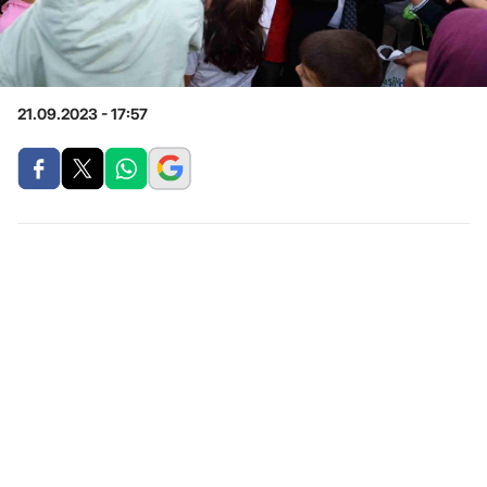
21.09.2023 - 17:57