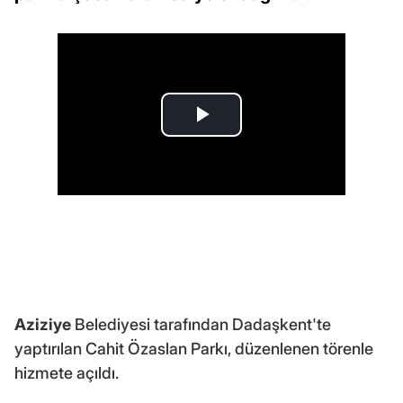
Aziziye
Belediyesi tarafından Dadaşkent'te
yaptırılan Cahit Özaslan Parkı, düzenlenen törenle
hizmete açıldı.