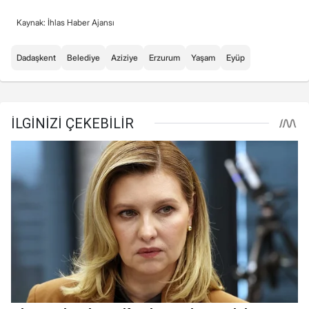
Kaynak: İhlas Haber Ajansı
Dadaşkent
Belediye
Aziziye
Erzurum
Yaşam
Eyüp