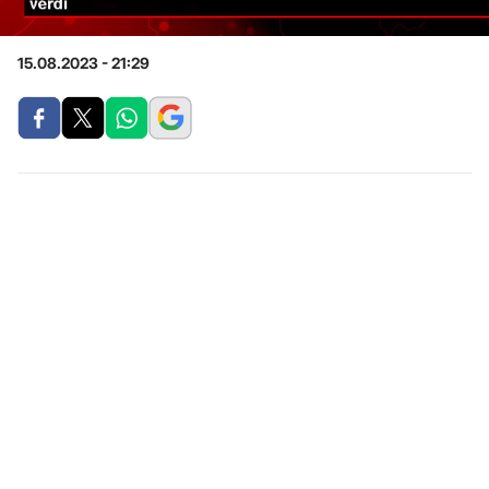
15.08.2023 - 21:29