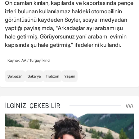
Ön camları kırılan, kapılarda ve kaportasında pençe
izleri bulunan kullanılamaz haldeki otomobilinin
görüntüsünü kaydeden Söyler, sosyal medyadan
yaptığı paylaşımda, "Arkadaşlar ayı arabamı şu
hale getirmiş. Görüyorsunuz yani arabamı evimin
kapısında şu hale getirmiş." ifadelerini kullandı.
Kaynak: AA /
Turgay İkinci
Şalpazarı
Sakarya
Trabzon
Yaşam