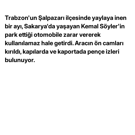
Trabzon'un Şalpazarı ilçesinde yaylaya inen
bir ayı, Sakarya'da yaşayan Kemal Söyler'in
park ettiği otomobile zarar vererek
kullanılamaz hale getirdi. Aracın ön camları
kırıldı, kapılarda ve kaportada pençe izleri
bulunuyor.