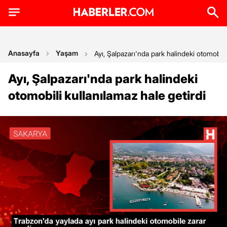
Anasayfa
Yaşam
Ayı, Şalpazarı'nda park halindeki otomobili
Ayı, Şalpazarı'nda park halindeki
otomobili kullanılamaz hale getirdi