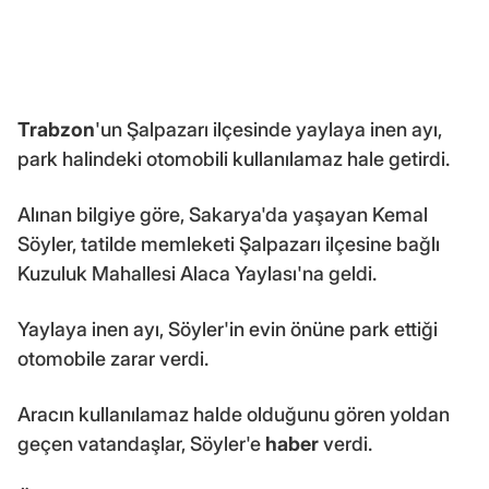
Trabzon
'un Şalpazarı ilçesinde yaylaya inen ayı,
park halindeki otomobili kullanılamaz hale getirdi.
Alınan bilgiye göre, Sakarya'da yaşayan Kemal
Söyler, tatilde memleketi Şalpazarı ilçesine bağlı
Kuzuluk Mahallesi Alaca Yaylası'na geldi.
Yaylaya inen ayı, Söyler'in evin önüne park ettiği
otomobile zarar verdi.
Aracın kullanılamaz halde olduğunu gören yoldan
geçen vatandaşlar, Söyler'e
haber
verdi.