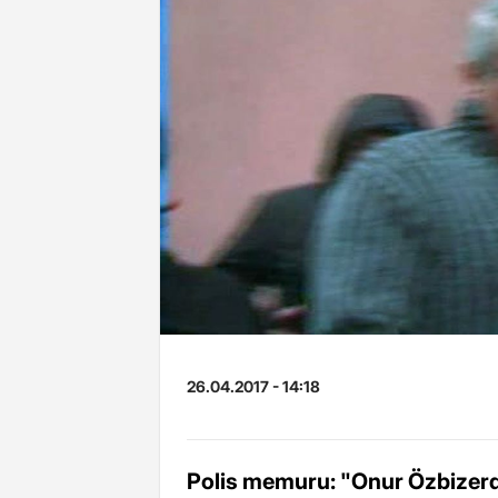
26.04.2017 - 14:18
Polis memuru: "Onur Özbizerdi