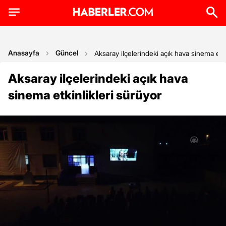
Anasayfa
Güncel
Aksaray ilçelerindeki açık hava sinema etki
Aksaray ilçelerindeki açık hava
sinema etkinlikleri sürüyor