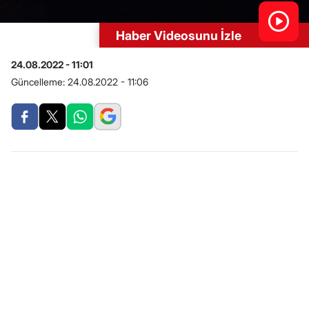
Haber Videosunu İzle
24.08.2022 - 11:01
Güncelleme:
24.08.2022 - 11:06