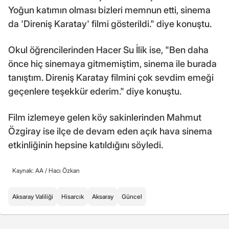
Yoğun katımın olması bizleri memnun etti, sinema
da 'Direniş Karatay' filmi gösterildi." diye konuştu.
Okul öğrencilerinden Hacer Su İlik ise, "Ben daha
önce hiç sinemaya gitmemiştim, sinema ile burada
tanıştım. Direniş Karatay filmini çok sevdim emeği
geçenlere teşekkür ederim." diye konuştu.
Film izlemeye gelen köy sakinlerinden Mahmut
Özgiray ise ilçe de devam eden açık hava sinema
etkinliğinin hepsine katıldığını söyledi.
Kaynak: AA /
Hacı Özkan
Aksaray Valiliği
Hisarcık
Aksaray
Güncel