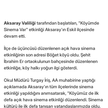
Aksaray Valiliği
tarafından başlatılan, "Köyümde
Sinema Var" etkinliği Aksaray'ın Eskil ilçesinde
devam etti.
İlçe de üçüncüsü düzenlenen açık hava sinema
etkinliğinin son adresi Böğet köyü oldu. Şehit
İbrahim Er ortaokulunun bahçesinde düzenlenen
etkinliğe, köy halkı yoğun ilgi gösterdi.
Okul Müdürü Turgay İriş, AA muhabirine yaptığı
açıklamada Aksaray'ın tüm ilçelerinde sinema
etkinliği yapıldığını anımsatarak, "Köyümüz de ilk
defa açık hava sinema etkinliği düzenlendi. Sinema
kültürü ile ilk defa tanışan vatandaşlarımızda oldu.