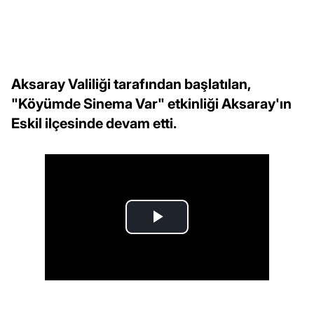
Aksaray Valiliği tarafından başlatılan,
"Köyümde Sinema Var" etkinliği Aksaray'ın
Eskil ilçesinde devam etti.