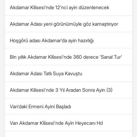
Akdamar Kilisesi'nde 12'nci ayin düzenlenecek
Akdamar Adası yeni görünümüyle göz kamaştırıyor
Hoşgörü adası Akdamar'da ayin hazırlığı
Bin yıllık Akdamar Kilisesi'nde 360 derece 'Sanal Tur'
Akdamar Adası Tatlı Suya Kavuştu
Akdamar Kilisesi'nde 3 Yıl Aradan Sonra Ayin (3)
Van'daki Ermeni Ayini Başladı
Van Akdamar Kilisesi'nde Ayin Heyecanı Hd