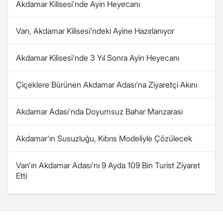
Akdamar Kilisesi'nde Ayin Heyecanı
Van, Akdamar Kilisesi'ndeki Ayine Hazırlanıyor
Akdamar Kilisesi'nde 3 Yıl Sonra Ayin Heyecanı
Çiçeklere Bürünen Akdamar Adası'na Ziyaretçi Akını
Akdamar Adası'nda Doyumsuz Bahar Manzarası
Akdamar'ın Susuzluğu, Kıbrıs Modeliyle Çözülecek
Van'ın Akdamar Adası'nı 9 Ayda 109 Bin Turist Ziyaret
Etti