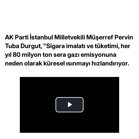
AK Parti İstanbul Milletvekili Müşerref Pervin
Tuba Durgut, "Sigara imalatı ve tüketimi, her
yıl 80 milyon ton sera gazı emisyonuna
neden olarak küresel ısınmayı hızlandırıyor.