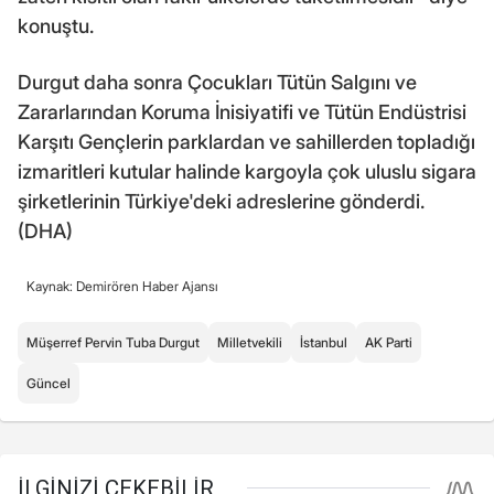
konuştu.
Durgut daha sonra Çocukları Tütün Salgını ve
Zararlarından Koruma İnisiyatifi ve Tütün Endüstrisi
Karşıtı Gençlerin parklardan ve sahillerden topladığı
izmaritleri kutular halinde kargoyla çok uluslu sigara
şirketlerinin Türkiye'deki adreslerine gönderdi.
(DHA)
Kaynak: Demirören Haber Ajansı
Müşerref Pervin Tuba Durgut
Milletvekili
İstanbul
AK Parti
Güncel