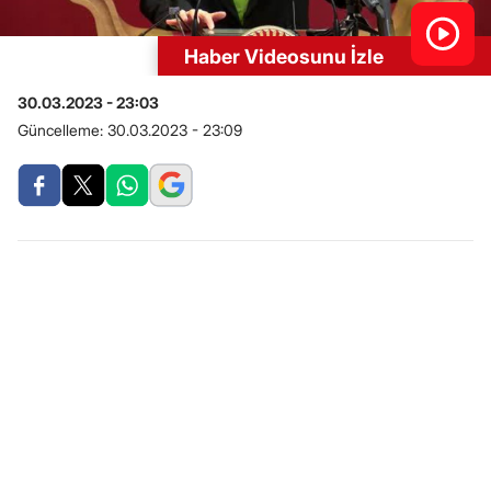
Haber Videosunu İzle
30.03.2023 - 23:03
Güncelleme:
30.03.2023 - 23:09