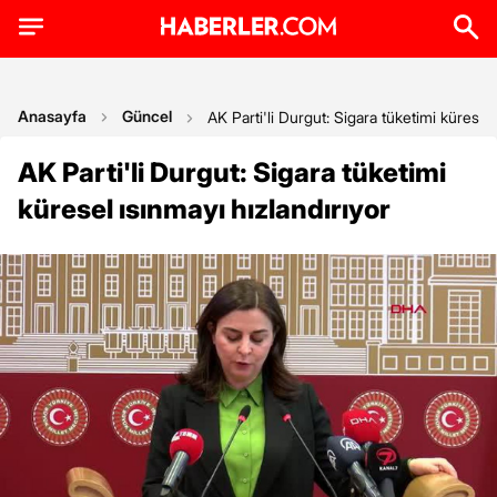
Anasayfa
Güncel
AK Parti'li Durgut: Sigara tüketimi küresel 
AK Parti'li Durgut: Sigara tüketimi
küresel ısınmayı hızlandırıyor