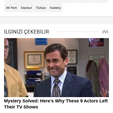
AK Parti
İstanbul
Türkiye
Kadıköy