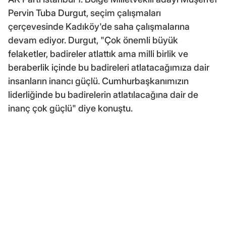
Pervin Tuba Durgut, seçim çalışmaları
çerçevesinde Kadıköy'de saha çalışmalarına
devam ediyor. Durgut, "Çok önemli büyük
felaketler, badireler atlattık ama milli birlik ve
beraberlik içinde bu badireleri atlatacağımıza dair
insanların inancı güçlü. Cumhurbaşkanımızın
liderliğinde bu badirelerin atlatılacağına dair de
inanç çok güçlü" diye konuştu.