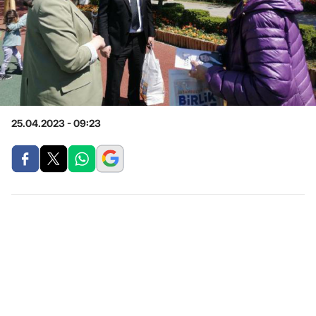
25.04.2023 - 09:23