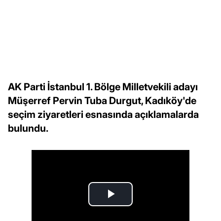
AK Parti İstanbul 1. Bölge Milletvekili adayı
Müşerref Pervin Tuba Durgut, Kadıköy'de
seçim ziyaretleri esnasında açıklamalarda
bulundu.