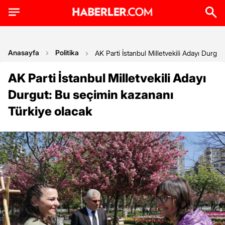
Anasayfa
Politika
AK Parti İstanbul Milletvekili Adayı Durgu
AK Parti İstanbul Milletvekili Adayı
Durgut: Bu seçimin kazananı
Türkiye olacak