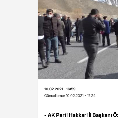
10.02.2021 - 16:59
Güncelleme:
10.02.2021 - 17:24
- AK Parti Hakkari İl Başkanı 