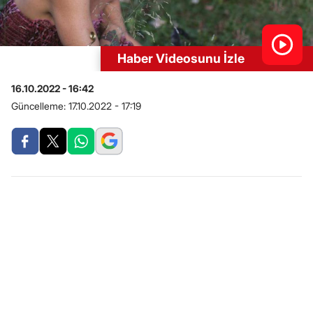
Haber Videosunu İzle
16.10.2022 - 16:42
Güncelleme:
17.10.2022 - 17:19