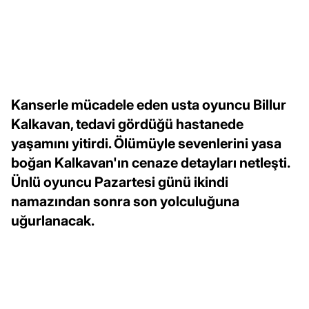
Kanserle mücadele eden usta oyuncu Billur
Kalkavan, tedavi gördüğü hastanede
yaşamını yitirdi. Ölümüyle sevenlerini yasa
boğan Kalkavan'ın cenaze detayları netleşti.
Ünlü oyuncu Pazartesi günü ikindi
namazından sonra son yolculuğuna
uğurlanacak.