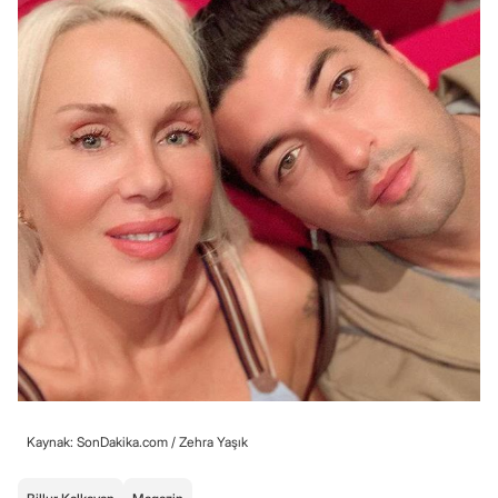
Kaynak: SonDakika.com /
Zehra Yaşık