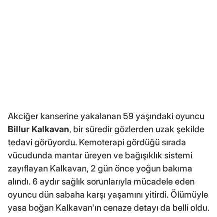
Akciğer kanserine yakalanan 59 yaşındaki oyuncu
Billur Kalkavan
, bir süredir gözlerden uzak şekilde
tedavi görüyordu. Kemoterapi gördüğü sırada
vücudunda mantar üreyen ve bağışıklık sistemi
zayıflayan Kalkavan, 2 gün önce yoğun bakıma
alındı. 6 aydır sağlık sorunlarıyla mücadele eden
oyuncu dün sabaha karşı yaşamını yitirdi. Ölümüyle
yasa boğan Kalkavan'ın cenaze detayı da belli oldu.