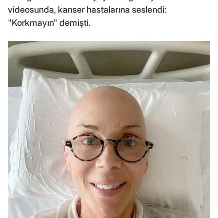
videosunda, kanser hastalarına seslendi:
"Korkmayın" demişti.