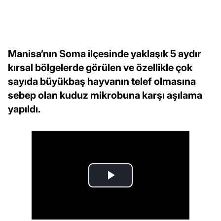
Manisa’nın Soma ilçesinde yaklaşık 5 aydır
kırsal bölgelerde görülen ve özellikle çok
sayıda büyükbaş hayvanın telef olmasına
sebep olan kuduz mikrobuna karşı aşılama
yapıldı.