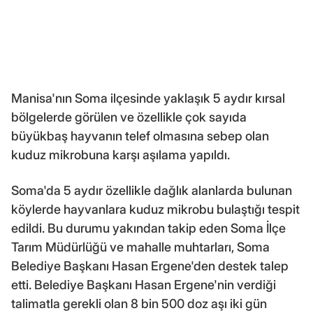
Manisa'nın Soma ilçesinde yaklaşık 5 aydır kırsal
bölgelerde görülen ve özellikle çok sayıda
büyükbaş hayvanın telef olmasına sebep olan
kuduz mikrobuna karşı aşılama yapıldı.
Soma'da 5 aydır özellikle dağlık alanlarda bulunan
köylerde hayvanlara kuduz mikrobu bulaştığı tespit
edildi. Bu durumu yakından takip eden Soma İlçe
Tarım Müdürlüğü ve mahalle muhtarları, Soma
Belediye Başkanı Hasan Ergene'den destek talep
etti. Belediye Başkanı Hasan Ergene'nin verdiği
talimatla gerekli olan 8 bin 500 doz aşı iki gün