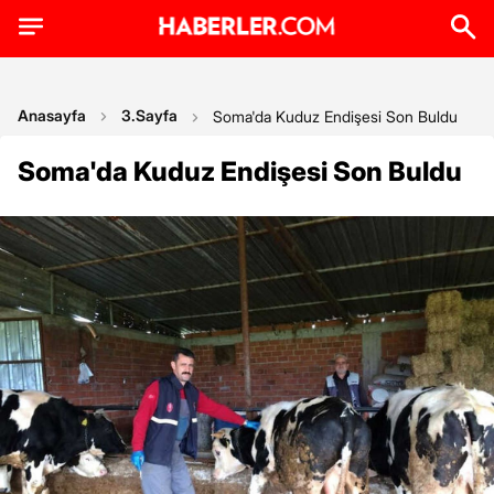
Anasayfa
3.Sayfa
Soma'da Kuduz Endişesi Son Buldu
Soma'da Kuduz Endişesi Son Buldu