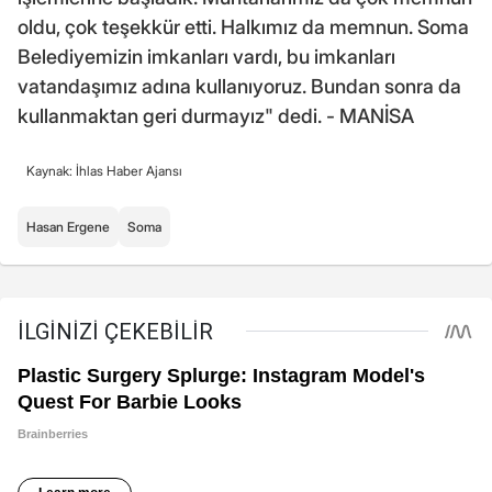
oldu, çok teşekkür etti. Halkımız da memnun. Soma
Belediyemizin imkanları vardı, bu imkanları
vatandaşımız adına kullanıyoruz. Bundan sonra da
kullanmaktan geri durmayız" dedi. - MANİSA
Kaynak: İhlas Haber Ajansı
Hasan Ergene
Soma