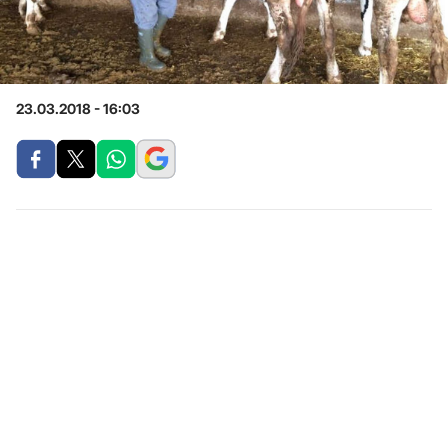
23.03.2018 - 16:03