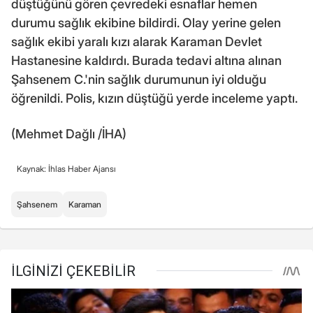
düştüğünü gören çevredeki esnaflar hemen
durumu sağlık ekibine bildirdi. Olay yerine gelen
sağlık ekibi yaralı kızı alarak Karaman Devlet
Hastanesine kaldırdı. Burada tedavi altına alınan
Şahsenem C.'nin sağlık durumunun iyi olduğu
öğrenildi. Polis, kızın düştüğü yerde inceleme yaptı.
(Mehmet Dağlı /İHA)
Kaynak: İhlas Haber Ajansı
Şahsenem
Karaman