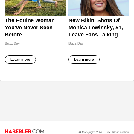
© Copyright 2026 Tüm Hakları Gizlidir.