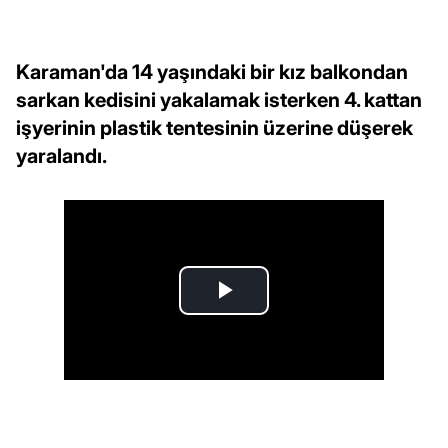
Karaman'da 14 yaşındaki bir kız balkondan
sarkan kedisini yakalamak isterken 4. kattan
işyerinin plastik tentesinin üzerine düşerek
yaralandı.