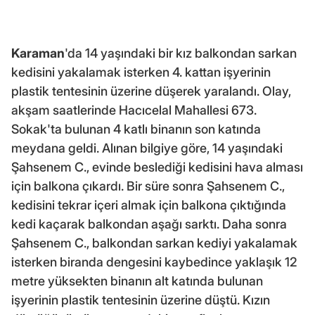
Karaman
'da 14 yaşındaki bir kız balkondan sarkan
kedisini yakalamak isterken 4. kattan işyerinin
plastik tentesinin üzerine düşerek yaralandı. Olay,
akşam saatlerinde Hacıcelal Mahallesi 673.
Sokak'ta bulunan 4 katlı binanın son katında
meydana geldi. Alınan bilgiye göre, 14 yaşındaki
Şahsenem C., evinde beslediği kedisini hava alması
için balkona çıkardı. Bir süre sonra Şahsenem C.,
kedisini tekrar içeri almak için balkona çıktığında
kedi kaçarak balkondan aşağı sarktı. Daha sonra
Şahsenem C., balkondan sarkan kediyi yakalamak
isterken biranda dengesini kaybedince yaklaşık 12
metre yüksekten binanın alt katında bulunan
işyerinin plastik tentesinin üzerine düştü. Kızın