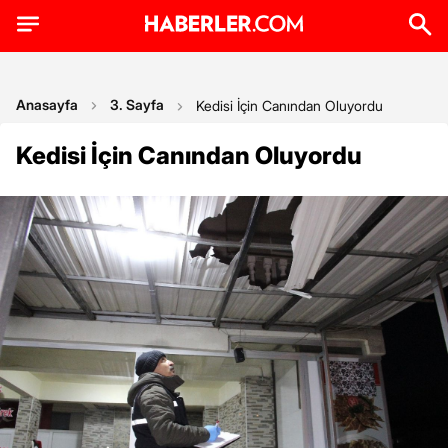
Anasayfa
3. Sayfa
Kedisi İçin Canından Oluyordu
Kedisi İçin Canından Oluyordu