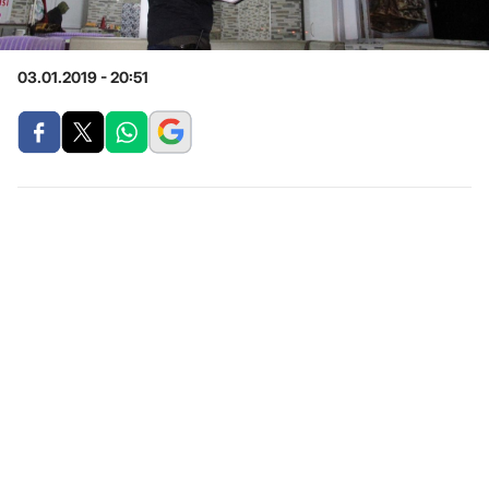
03.01.2019 - 20:51