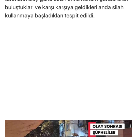
buluştukları ve karşı karşıya geldikleri anda silah
kullanmaya başladıkları tespit edildi.