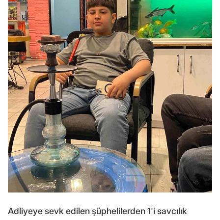
Adliyeye sevk edilen şüphelilerden 1'i savcılık