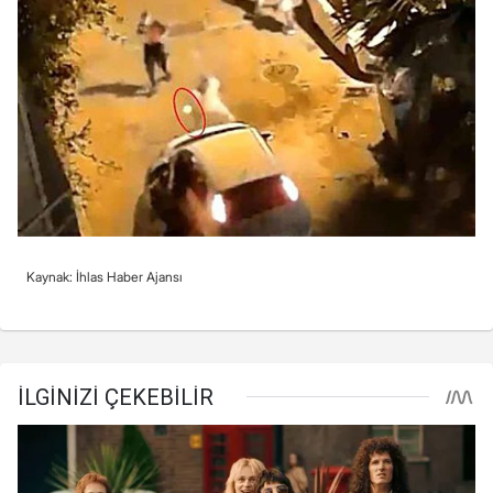
Kaynak: İhlas Haber Ajansı