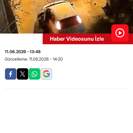
Haber Videosunu İzle
11.06.2026 - 13:48
Güncelleme:
11.06.2026 - 14:20