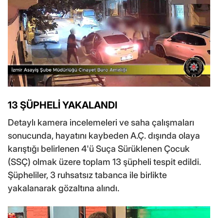
13 ŞÜPHELİ YAKALANDI
Detaylı kamera incelemeleri ve saha çalışmaları
sonucunda, hayatını kaybeden A.Ç. dışında olaya
karıştığı belirlenen 4'ü Suça Sürüklenen Çocuk
(SSÇ) olmak üzere toplam 13 şüpheli tespit edildi.
Şüpheliler, 3 ruhsatsız tabanca ile birlikte
yakalanarak gözaltına alındı.