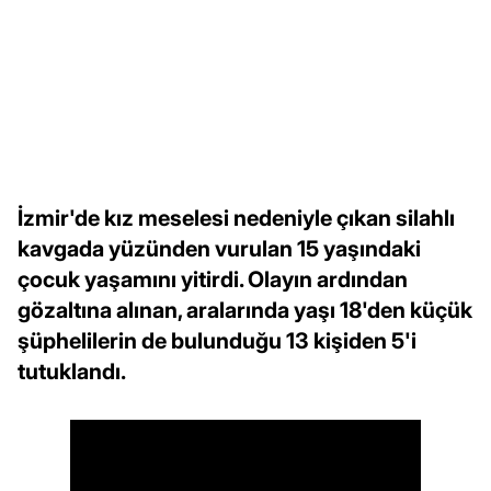
İzmir'de kız meselesi nedeniyle çıkan silahlı
kavgada yüzünden vurulan 15 yaşındaki
çocuk yaşamını yitirdi. Olayın ardından
gözaltına alınan, aralarında yaşı 18'den küçük
şüphelilerin de bulunduğu 13 kişiden 5'i
tutuklandı.