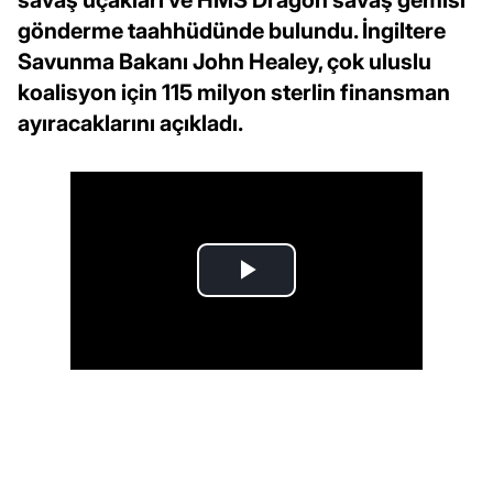
gönderme taahhüdünde bulundu. İngiltere
Savunma Bakanı John Healey, çok uluslu
koalisyon için 115 milyon sterlin finansman
ayıracaklarını açıkladı.