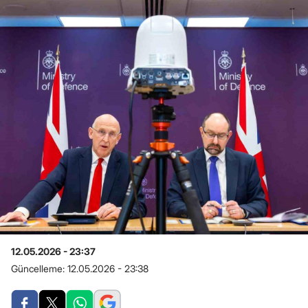
12.05.2026 - 23:37
Güncelleme:
12.05.2026 - 23:38