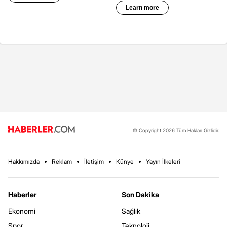
© Copyright 2026 Tüm Hakları Gizlidir.
Hakkımızda
Reklam
İletişim
Künye
Yayın İlkeleri
Haberler
Son Dakika
Ekonomi
Sağlık
Spor
Teknoloji