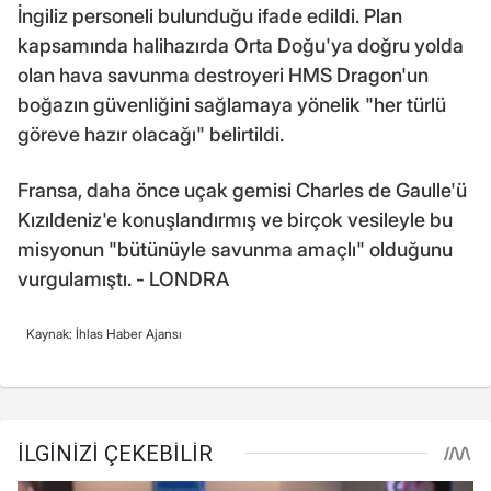
İngiliz personeli bulunduğu ifade edildi. Plan
kapsamında halihazırda Orta Doğu'ya doğru yolda
olan hava savunma destroyeri HMS Dragon'un
boğazın güvenliğini sağlamaya yönelik "her türlü
göreve hazır olacağı" belirtildi.
Fransa, daha önce uçak gemisi Charles de Gaulle'ü
Kızıldeniz'e konuşlandırmış ve birçok vesileyle bu
misyonun "bütünüyle savunma amaçlı" olduğunu
vurgulamıştı. - LONDRA
Kaynak: İhlas Haber Ajansı