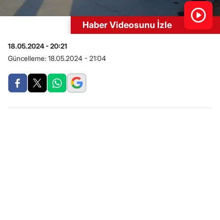
Haber Videosunu İzle
18.05.2024 - 20:21
Güncelleme:
18.05.2024 - 21:04