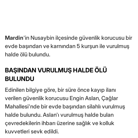
Mardin
'in Nusaybin ilçesinde güvenlik korucusu bir
evde başından ve karnından 5 kurşun ile vurulmuş
halde ölü bulundu.
BAŞINDAN VURULMUŞ HALDE ÖLÜ
BULUNDU
Edinilen bilgiye göre, bir süre önce kayıp ilanı
verilen güvenlik korucusu Engin Aslan, Çağlar
Mahallesi'nde bir evde başından silahlı vurulmuş
halde bulundu. Aslan'ı vurulmuş halde bulan
çevredekilerin ihbarı üzerine sağlık ve kolluk
kuvvetleri sevk edildi.