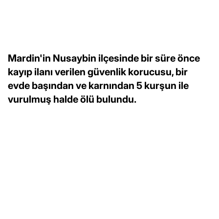
Mardin'in Nusaybin ilçesinde bir süre önce
kayıp ilanı verilen güvenlik korucusu, bir
evde başından ve karnından 5 kurşun ile
vurulmuş halde ölü bulundu.