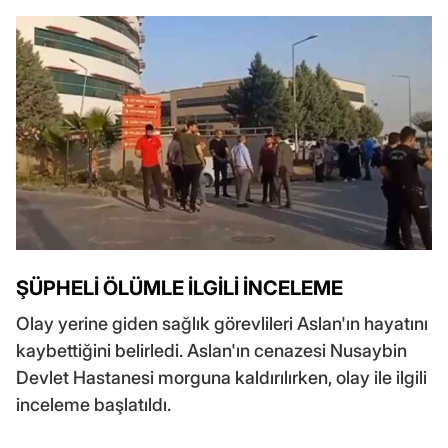
ŞÜPHELİ ÖLÜMLE İLGİLİ İNCELEME
Olay yerine giden sağlık görevlileri Aslan'ın hayatını
kaybettiğini belirledi. Aslan'ın cenazesi Nusaybin
Devlet Hastanesi morguna kaldırılırken, olay ile ilgili
inceleme başlatıldı.