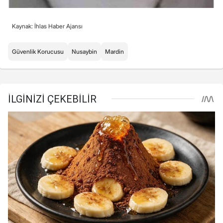
Kaynak: İhlas Haber Ajansı
Güvenlik Korucusu
Nusaybin
Mardin