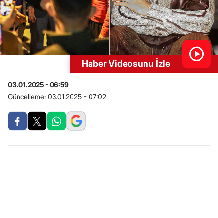
Haber Videosunu İzle
03.01.2025 - 06:59
Güncelleme:
03.01.2025 - 07:02