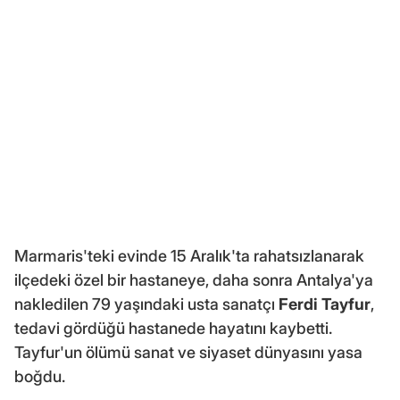
Marmaris'teki evinde 15 Aralık'ta rahatsızlanarak
ilçedeki özel bir hastaneye, daha sonra Antalya'ya
nakledilen 79 yaşındaki usta sanatçı
Ferdi Tayfur
,
tedavi gördüğü hastanede hayatını kaybetti.
Tayfur'un ölümü sanat ve siyaset dünyasını yasa
boğdu.