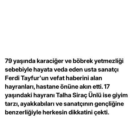
79 yaşında karaciğer ve böbrek yetmezliği
sebebiyle hayata veda eden usta sanatçı
Ferdi Tayfur'un vefat haberini alan
hayranları, hastane önüne akın etti. 17
yaşındaki hayranı Talha Siraç Ünlü ise giyim
tarzı, ayakkabıları ve sanatçının gençliğine
benzerliğiyle herkesin dikkatini çekti.