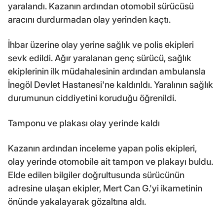
yaralandı. Kazanın ardından otomobil sürücüsü
aracını durdurmadan olay yerinden kaçtı.
İhbar üzerine olay yerine sağlık ve polis ekipleri
sevk edildi. Ağır yaralanan genç sürücü, sağlık
ekiplerinin ilk müdahalesinin ardından ambulansla
İnegöl Devlet Hastanesi'ne kaldırıldı. Yaralının sağlık
durumunun ciddiyetini koruduğu öğrenildi.
Tamponu ve plakası olay yerinde kaldı
Kazanın ardından inceleme yapan polis ekipleri,
olay yerinde otomobile ait tampon ve plakayı buldu.
Elde edilen bilgiler doğrultusunda sürücünün
adresine ulaşan ekipler, Mert Can G.'yi ikametinin
önünde yakalayarak gözaltına aldı.