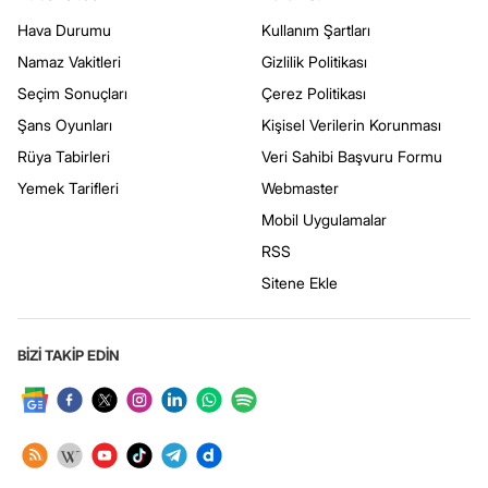
Hava Durumu
Kullanım Şartları
Namaz Vakitleri
Gizlilik Politikası
Seçim Sonuçları
Çerez Politikası
Şans Oyunları
Kişisel Verilerin Korunması
Rüya Tabirleri
Veri Sahibi Başvuru Formu
Yemek Tarifleri
Webmaster
Mobil Uygulamalar
RSS
Sitene Ekle
BİZİ TAKİP EDİN