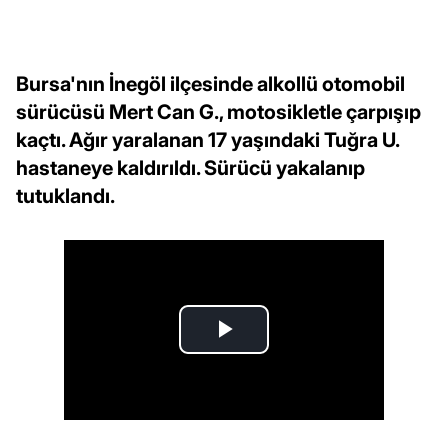
Bursa'nın İnegöl ilçesinde alkollü otomobil
sürücüsü Mert Can G., motosikletle çarpışıp
kaçtı. Ağır yaralanan 17 yaşındaki Tuğra U.
hastaneye kaldırıldı. Sürücü yakalanıp
tutuklandı.