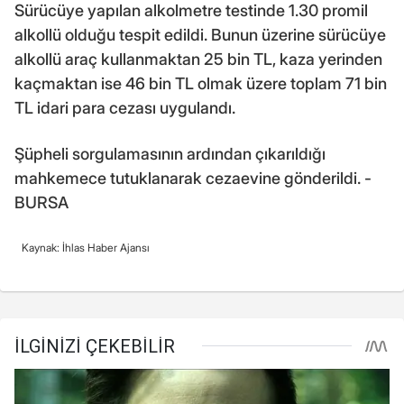
Sürücüye yapılan alkolmetre testinde 1.30 promil
alkollü olduğu tespit edildi. Bunun üzerine sürücüye
alkollü araç kullanmaktan 25 bin TL, kaza yerinden
kaçmaktan ise 46 bin TL olmak üzere toplam 71 bin
TL idari para cezası uygulandı.
Şüpheli sorgulamasının ardından çıkarıldığı
mahkemece tutuklanarak cezaevine gönderildi. -
BURSA
Kaynak: İhlas Haber Ajansı