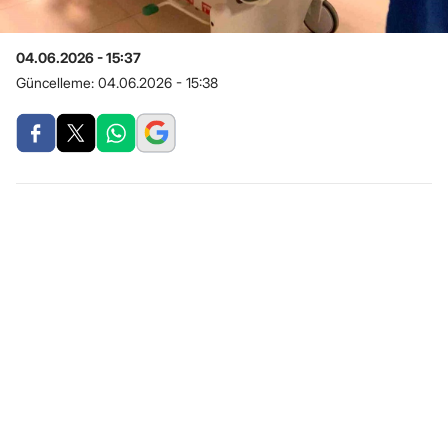
04.06.2026 - 15:37
Güncelleme:
04.06.2026 - 15:38