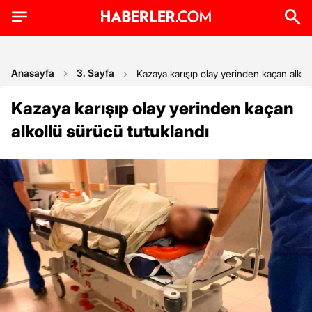
Anasayfa
3. Sayfa
Kazaya karışıp olay yerinden kaçan alkol
Kazaya karışıp olay yerinden kaçan
alkollü sürücü tutuklandı