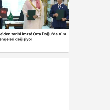
ye'den tarihi imza! Orta Doğu'da tüm
engeleri değişiyor