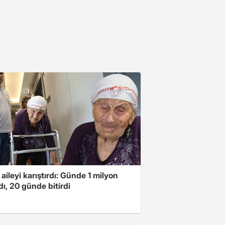
 aileyi karıştırdı: Günde 1 milyon
ı, 20 günde bitirdi