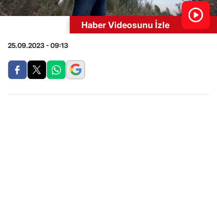
Haber Videosunu İzle
25.09.2023 - 09:13