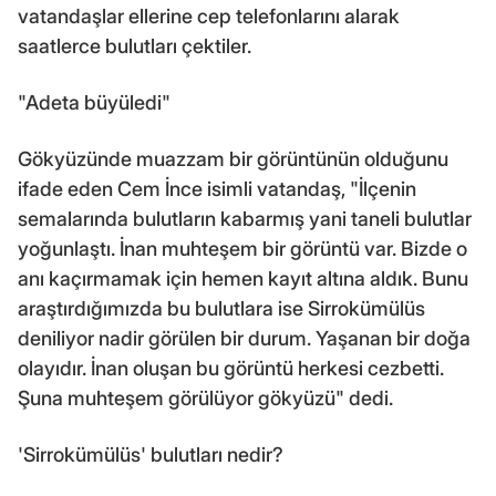
vatandaşlar ellerine cep telefonlarını alarak
saatlerce bulutları çektiler.
"Adeta büyüledi"
Gökyüzünde muazzam bir görüntünün olduğunu
ifade eden Cem İnce isimli vatandaş, "İlçenin
semalarında bulutların kabarmış yani taneli bulutlar
yoğunlaştı. İnan muhteşem bir görüntü var. Bizde o
anı kaçırmamak için hemen kayıt altına aldık. Bunu
araştırdığımızda bu bulutlara ise Sirrokümülüs
deniliyor nadir görülen bir durum. Yaşanan bir doğa
olayıdır. İnan oluşan bu görüntü herkesi cezbetti.
Şuna muhteşem görülüyor gökyüzü" dedi.
'Sirrokümülüs' bulutları nedir?