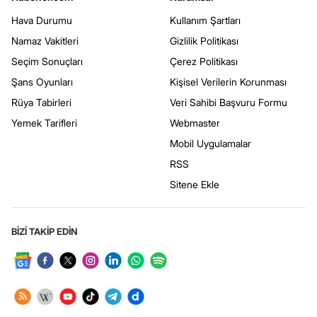
Hava Durumu
Kullanım Şartları
Namaz Vakitleri
Gizlilik Politikası
Seçim Sonuçları
Çerez Politikası
Şans Oyunları
Kişisel Verilerin Korunması
Rüya Tabirleri
Veri Sahibi Başvuru Formu
Yemek Tarifleri
Webmaster
Mobil Uygulamalar
RSS
Sitene Ekle
BİZİ TAKİP EDİN