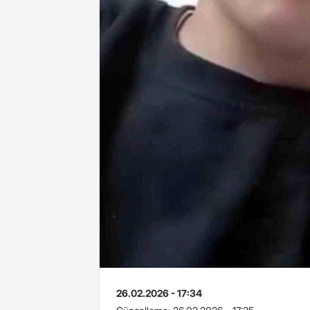
26.02.2026 - 17:34