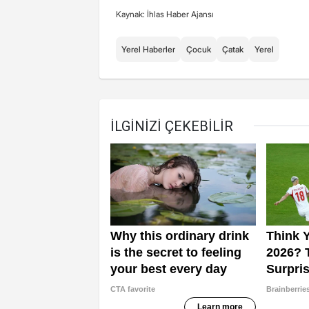
Kaynak: İhlas Haber Ajansı
Yerel Haberler
Çocuk
Çatak
Yerel