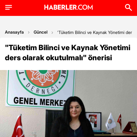
Anasayfa
Güncel
'Tüketim Bilinci ve Kaynak Yönetimi ders o
"Tüketim Bilinci ve Kaynak Yönetimi
ders olarak okutulmalı" önerisi