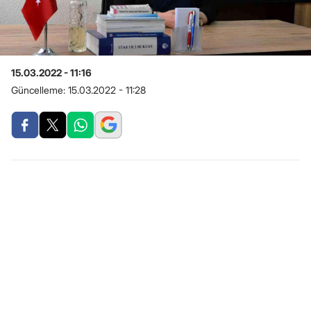
15.03.2022 - 11:16
Güncelleme:
15.03.2022 - 11:28