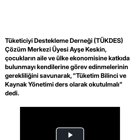
Tüketiciyi Destekleme Derneği (TÜKDES)
Çözüm Merkezi Üyesi Ayşe Keskin,
çocukların aile ve ülke ekonomisine katkıda
bulunmayı kendilerine görev edinmelerinin
gerekliliğini savunarak, "Tüketim Bilinci ve
Kaynak Yönetimi ders olarak okutulmalı"
dedi.