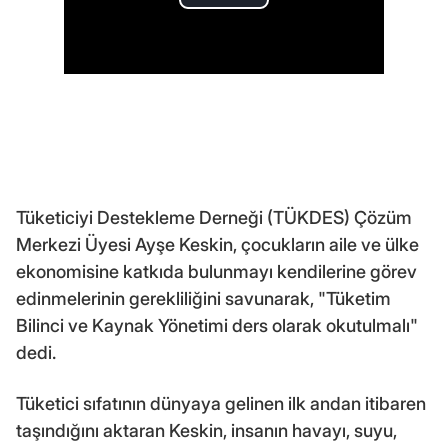
Tüketiciyi Destekleme Derneği (TÜKDES) Çözüm
Merkezi Üyesi Ayşe Keskin, çocukların aile ve ülke
ekonomisine katkıda bulunmayı kendilerine görev
edinmelerinin gerekliliğini savunarak, "Tüketim
Bilinci ve Kaynak Yönetimi ders olarak okutulmalı"
dedi.
Tüketici sıfatının dünyaya gelinen ilk andan itibaren
taşındığını aktaran Keskin, insanın havayı, suyu,