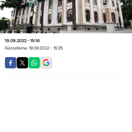
19.09.2022 - 15:16
Güncelleme:
19.09.2022 - 15:25