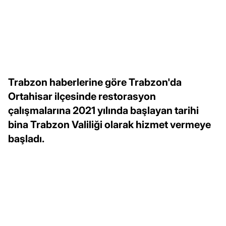
Trabzon haberlerine göre Trabzon'da
Ortahisar ilçesinde restorasyon
çalışmalarına 2021 yılında başlayan tarihi
bina Trabzon Valiliği olarak hizmet vermeye
başladı.