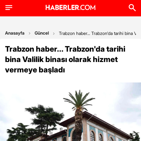
Anasayfa
Güncel
Trabzon haber... Trabzon'da tarihi bina Val
Trabzon haber... Trabzon'da tarihi
bina Valilik binası olarak hizmet
vermeye başladı