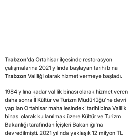
Trabzon
'da Ortahisar ilçesinde restorasyon
çalışmalarına 2021 yılında başlayan tarihi bina
Trabzon
Valiliği olarak hizmet vermeye başladı.
1984 yılına kadar valilik binası olarak hizmet veren
daha sonra İl Kültür ve Turizm Müdürlüğü'ne devri
yapılan Ortahisar mahallesindeki tarihi bina Valilik
binası olarak kullanılmak üzere Kültür ve Turizm
Bakanlığı tarafından İçişleri Bakanlığı'na
devredilmişti. 2021 yılında yaklaşık 12 milyon TL