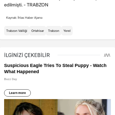
edilmişti. - TRABZON
Kaynak: İhlas Haber Ajansı
Trabzon Valiliği
Ortahisar
Trabzon
Yerel