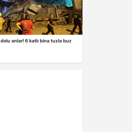
dolu anlar! 6 katlı bina tuzla buz