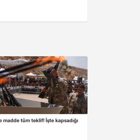
 madde tüm teklif! İşte kapsadığı