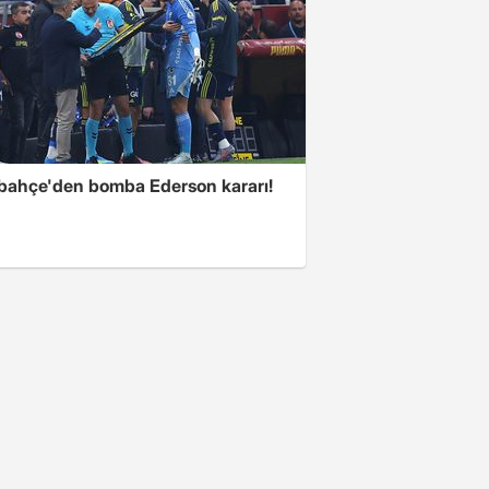
bahçe'den bomba Ederson kararı!