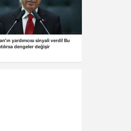
n'ın yardımcısı sinyali verdi! Bu
tılırsa dengeler değişir