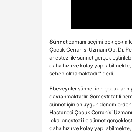
Sünnet
zamanı seçimi pek çok aile 
Çocuk Cerrahisi Uzmanı Op. Dr. Per
anestezi ile sünnet gerçekleştirile
daha hızlı ve kolay yapılabilmekte
sebep olmamaktadır" dedi.
Ebeveynler sünnet için çocukların 
davranmaktadır. Sömestr tatili he
sünnet için en uygun dönemlerden 
Hastanesi Çocuk Cerrahisi Uzmanı 
lokal anestezi ile sünnet gerçekleş
daha hızlı ve kolay yapılabilmekte