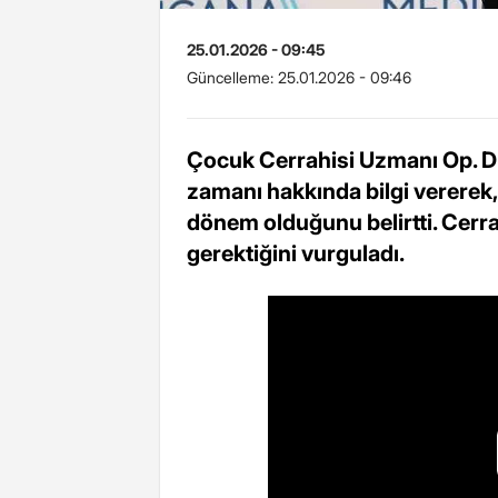
25.01.2026 - 09:45
Güncelleme:
25.01.2026 - 09:46
Çocuk Cerrahisi Uzmanı Op. D
zamanı hakkında bilgi vererek, y
dönem olduğunu belirtti. Cerra
gerektiğini vurguladı.