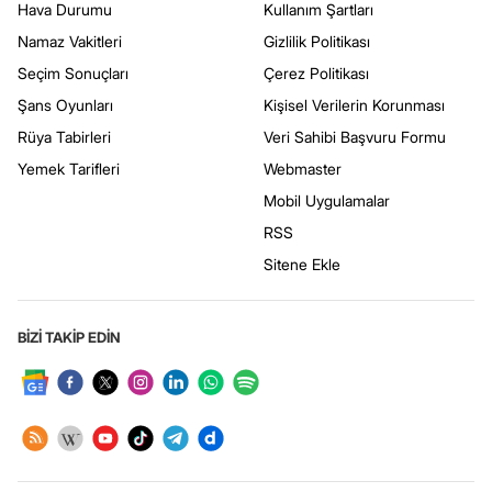
Hava Durumu
Kullanım Şartları
Namaz Vakitleri
Gizlilik Politikası
Seçim Sonuçları
Çerez Politikası
Şans Oyunları
Kişisel Verilerin Korunması
Rüya Tabirleri
Veri Sahibi Başvuru Formu
Yemek Tarifleri
Webmaster
Mobil Uygulamalar
RSS
Sitene Ekle
BİZİ TAKİP EDİN