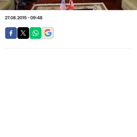
27.08.2015 - 09:48