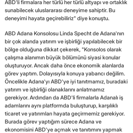
ABD'li firmalara her türlü her türlü altyapı ve ortaklık
sunabilecek uluslararası deneyime sahiptir. Bu
deneyimi hayata geçirebiliriz" diye konuştu.
ABD Adana Konsolosu Linda Specht de Adana'nın
bir çok alanda yatırım ve işbirliği yapılabilecek bir
bölge olduğuna dikkat çekerek, "Konsolos olarak
çalışma alanımın büyük bölümünü siyasi konular
oluşturuyor. Ancak daha önce ekonomik alanlarda
görev yaptım. Dolayısıyla konuya yabancı değilim.
Öncelikle Adana'yı ABD'ye iyi tanıtmamız, buradaki
yatırım ve işbirliği olanaklarını anlatmamız
gerekiyor. Ardından da ABD'li firmalarla Adanalı iş
adamlarını aynı platformda buluşturup, karşılıklı
ticaret ve yatırımları hayata geçirmemiz gerekiyor.
Burada görev yaptığım sürece Adana ve
ekonomisini ABD'ye açmak ve tanıtımını yapmak