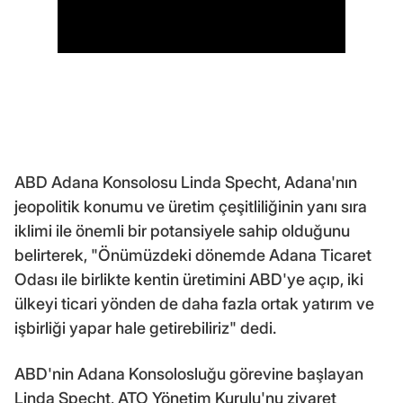
ABD Adana Konsolosu Linda Specht, Adana'nın
jeopolitik konumu ve üretim çeşitliliğinin yanı sıra
iklimi ile önemli bir potansiyele sahip olduğunu
belirterek, "Önümüzdeki dönemde Adana Ticaret
Odası ile birlikte kentin üretimini ABD'ye açıp, iki
ülkeyi ticari yönden de daha fazla ortak yatırım ve
işbirliği yapar hale getirebiliriz" dedi.
ABD'nin Adana Konsolosluğu görevine başlayan
Linda Specht, ATO Yönetim Kurulu'nu ziyaret