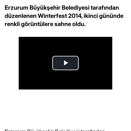
Erzurum Büyükşehir Belediyesi tarafından
düzenlenen Winterfest 2014, ikinci gününde
renkli görüntülere sahne oldu.