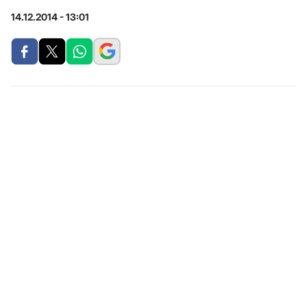
14.12.2014 - 13:01