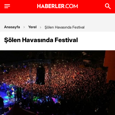
Anasayfa
Yerel
Şölen Havasında Festival
Şölen Havasında Festival