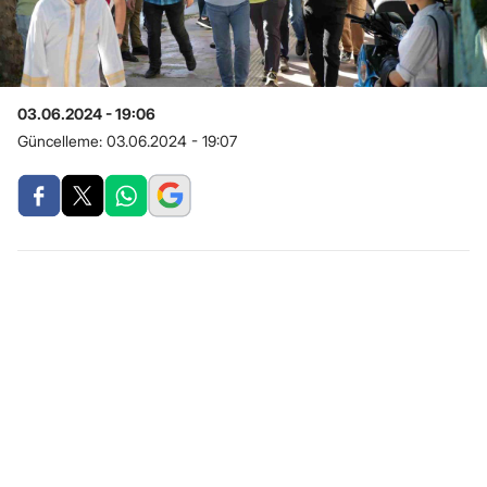
03.06.2024 - 19:06
Güncelleme:
03.06.2024 - 19:07