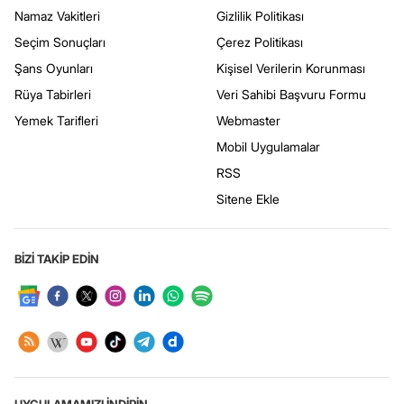
Namaz Vakitleri
Gizlilik Politikası
Seçim Sonuçları
Çerez Politikası
Şans Oyunları
Kişisel Verilerin Korunması
Rüya Tabirleri
Veri Sahibi Başvuru Formu
Yemek Tarifleri
Webmaster
Mobil Uygulamalar
RSS
Sitene Ekle
BİZİ TAKİP EDİN