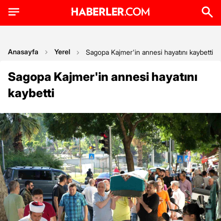
Anasayfa
Yerel
Sagopa Kajmer'in annesi hayatını kaybetti
Sagopa Kajmer'in annesi hayatını
kaybetti