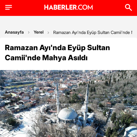
Anasayfa
Yerel
Ramazan Ayı'nda Eyüp Sultan Camii'nde Mah
Ramazan Ayı'nda Eyüp Sultan
Camii'nde Mahya Asıldı