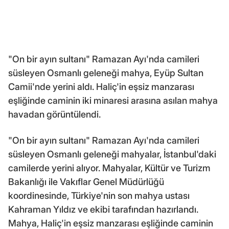
"On bir ayın sultanı" Ramazan Ayı'nda camileri
süsleyen Osmanlı geleneği mahya, Eyüp Sultan
Camii'nde yerini aldı. Haliç'in eşsiz manzarası
eşliğinde caminin iki minaresi arasına asılan mahya
havadan görüntülendi.
"On bir ayın sultanı" Ramazan Ayı'nda camileri
süsleyen Osmanlı geleneği mahyalar, İstanbul'daki
camilerde yerini alıyor. Mahyalar, Kültür ve Turizm
Bakanlığı ile Vakıflar Genel Müdürlüğü
koordinesinde, Türkiye'nin son mahya ustası
Kahraman Yıldız ve ekibi tarafından hazırlandı.
Mahya, Haliç'in eşsiz manzarası eşliğinde caminin