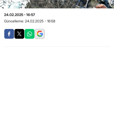
24.02.2025 - 16:57
Güncelleme:
24.02.2025 - 16:58