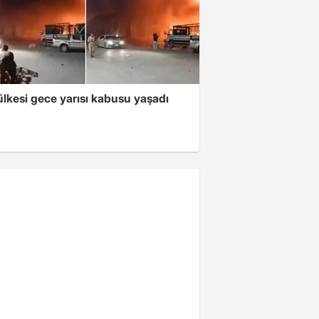
lkesi gece yarısı kabusu yaşadı