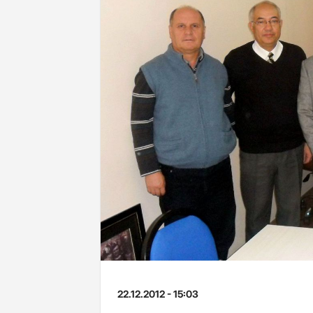
22.12.2012 - 15:03