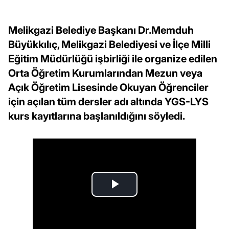
Melikgazi Belediye Başkanı Dr.Memduh
Büyükkılıç, Melikgazi Belediyesi ve İlçe Milli
Eğitim Müdürlüğü işbirliği ile organize edilen
Orta Öğretim Kurumlarından Mezun veya
Açık Öğretim Lisesinde Okuyan Öğrenciler
için açılan tüm dersler adı altında YGS-LYS
kurs kayıtlarına başlanıldığını söyledi.