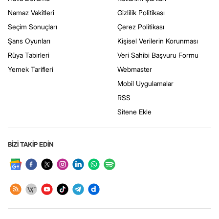
Namaz Vakitleri
Gizlilik Politikası
Seçim Sonuçları
Çerez Politikası
Şans Oyunları
Kişisel Verilerin Korunması
Rüya Tabirleri
Veri Sahibi Başvuru Formu
Yemek Tarifleri
Webmaster
Mobil Uygulamalar
RSS
Sitene Ekle
BİZİ TAKİP EDİN