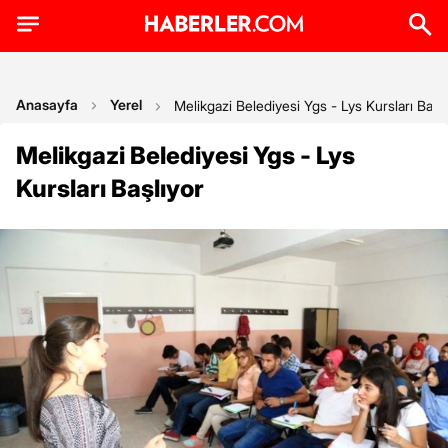
Anasayfa
Yerel
Melikgazi Belediyesi Ygs - Lys Kursları Başlı
Melikgazi Belediyesi Ygs - Lys
Kursları Başlıyor