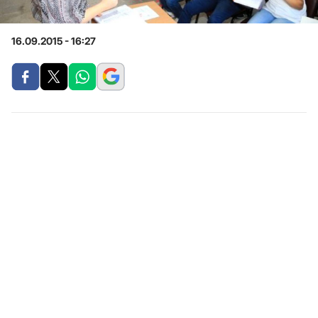
16.09.2015 - 16:27