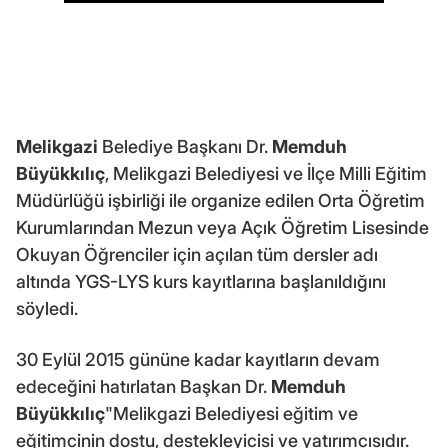
Melikgazi
Belediye Başkanı Dr.
Memduh
Büyükkılıç
, Melikgazi Belediyesi ve İlçe Milli Eğitim
Müdürlüğü işbirliği ile organize edilen Orta Öğretim
Kurumlarından Mezun veya Açık Öğretim Lisesinde
Okuyan Öğrenciler için açılan tüm dersler adı
altında YGS-LYS kurs kayıtlarına başlanıldığını
söyledi.
30 Eylül 2015 gününe kadar kayıtların devam
edeceğini hatırlatan Başkan Dr.
Memduh
Büyükkılıç
"Melikgazi Belediyesi eğitim ve
eğitimcinin dostu, destekleyicisi ve yatırımcısıdır.