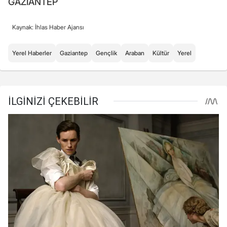
GAZİANTEP
Kaynak: İhlas Haber Ajansı
Yerel Haberler
Gaziantep
Gençlik
Araban
Kültür
Yerel