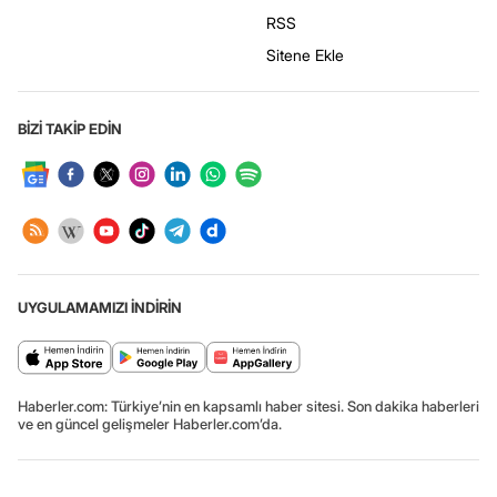
RSS
Sitene Ekle
BİZİ TAKİP EDİN
UYGULAMAMIZI İNDİRİN
Haberler.com: Türkiye’nin en kapsamlı haber sitesi. Son dakika haberleri
ve en güncel gelişmeler Haberler.com’da.