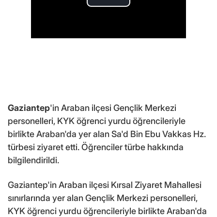
Gaziantep
'in Araban ilçesi Gençlik Merkezi
personelleri, KYK öğrenci yurdu öğrencileriyle
birlikte Araban'da yer alan Sa'd Bin Ebu Vakkas Hz.
türbesi ziyaret etti. Öğrenciler türbe hakkında
bilgilendirildi.
Gaziantep'in Araban ilçesi Kırsal Ziyaret Mahallesi
sınırlarında yer alan Gençlik Merkezi personelleri,
KYK öğrenci yurdu öğrencileriyle birlikte Araban'da