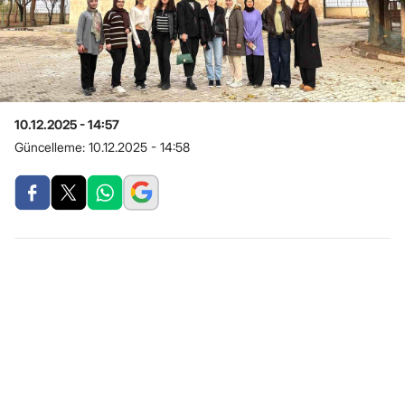
10.12.2025 - 14:57
Güncelleme:
10.12.2025 - 14:58