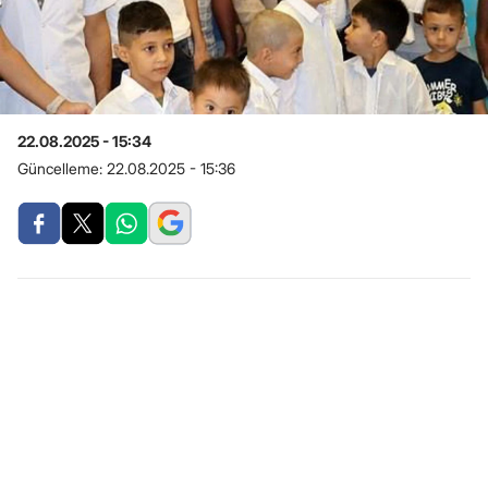
22.08.2025 - 15:34
Güncelleme:
22.08.2025 - 15:36