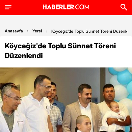
Anasayfa
Yerel
Köyceğiz'de Toplu Sünnet Töreni Düzenlen
Köyceğiz'de Toplu Sünnet Töreni
Düzenlendi