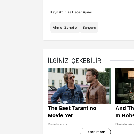
Kaynak: İhlas Haber Ajansı
Ahmet Zenbilci
Sarıçam