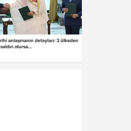
arihi anlaşmanın detayları: 3 ülkeden
saldırı olursa...