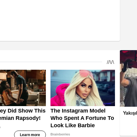
Yakışı