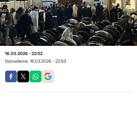
16.03.2026 - 22:52
Güncelleme:
16.03.2026 - 22:53