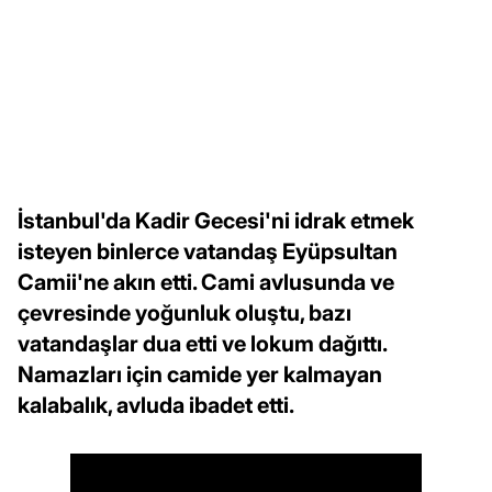
İstanbul'da Kadir Gecesi'ni idrak etmek
isteyen binlerce vatandaş Eyüpsultan
Camii'ne akın etti. Cami avlusunda ve
çevresinde yoğunluk oluştu, bazı
vatandaşlar dua etti ve lokum dağıttı.
Namazları için camide yer kalmayan
kalabalık, avluda ibadet etti.