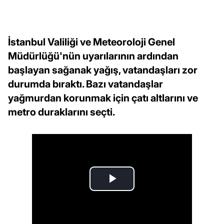
İstanbul Valiliği ve Meteoroloji Genel
Müdürlüğü'nün uyarılarının ardından
başlayan sağanak yağış, vatandaşları zor
durumda bıraktı. Bazı vatandaşlar
yağmurdan korunmak için çatı altlarını ve
metro duraklarını seçti.