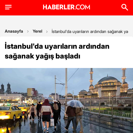
Anasayfa
Yerel
İstanbul'da uyarıların ardından sağanak yağış
İstanbul'da uyarıların ardından
sağanak yağış başladı