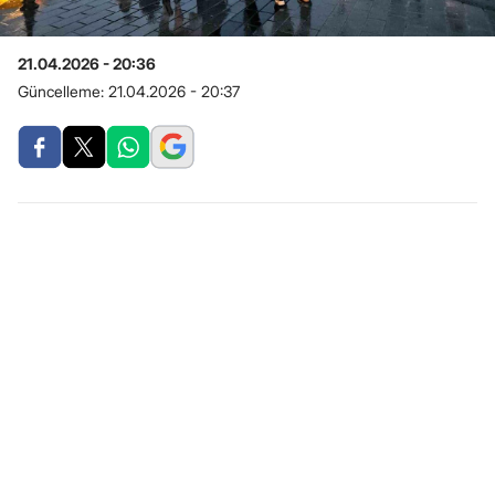
21.04.2026 - 20:36
Güncelleme:
21.04.2026 - 20:37