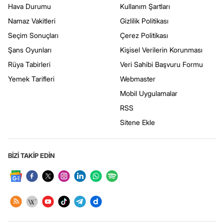
Hava Durumu
Kullanım Şartları
Namaz Vakitleri
Gizlilik Politikası
Seçim Sonuçları
Çerez Politikası
Şans Oyunları
Kişisel Verilerin Korunması
Rüya Tabirleri
Veri Sahibi Başvuru Formu
Yemek Tarifleri
Webmaster
Mobil Uygulamalar
RSS
Sitene Ekle
BİZİ TAKİP EDİN