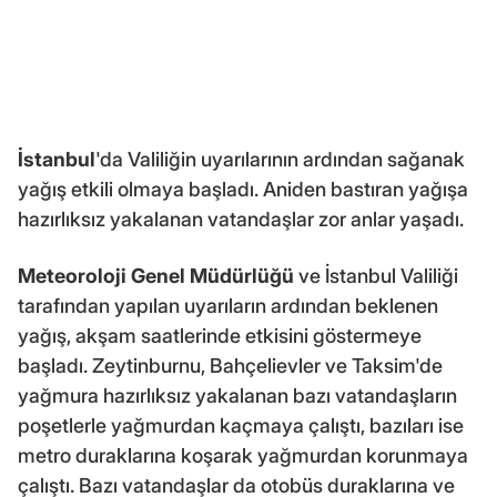
İstanbul
'da Valiliğin uyarılarının ardından sağanak
yağış etkili olmaya başladı. Aniden bastıran yağışa
hazırlıksız yakalanan vatandaşlar zor anlar yaşadı.
Meteoroloji Genel Müdürlüğü
ve İstanbul Valiliği
tarafından yapılan uyarıların ardından beklenen
yağış, akşam saatlerinde etkisini göstermeye
başladı. Zeytinburnu, Bahçelievler ve Taksim'de
yağmura hazırlıksız yakalanan bazı vatandaşların
poşetlerle yağmurdan kaçmaya çalıştı, bazıları ise
metro duraklarına koşarak yağmurdan korunmaya
çalıştı. Bazı vatandaşlar da otobüs duraklarına ve