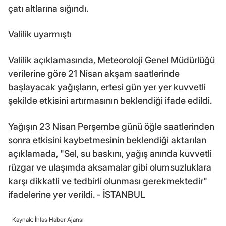
çatı altlarına sığındı.
Valilik uyarmıştı
Valilik açıklamasında, Meteoroloji Genel Müdürlüğü
verilerine göre 21 Nisan akşam saatlerinde
başlayacak yağışların, ertesi gün yer yer kuvvetli
şekilde etkisini artırmasının beklendiği ifade edildi.
Yağışın 23 Nisan Perşembe günü öğle saatlerinden
sonra etkisini kaybetmesinin beklendiği aktarılan
açıklamada, "Sel, su baskını, yağış anında kuvvetli
rüzgar ve ulaşımda aksamalar gibi olumsuzluklara
karşı dikkatli ve tedbirli olunması gerekmektedir"
ifadelerine yer verildi. - İSTANBUL
Kaynak: İhlas Haber Ajansı