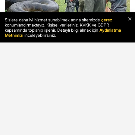
×
Sizlere daha iyi hizmet sunabilmek adına sitemizde
çerez
konumlandırmaktayız. Kişisel verileriniz, KVKK ve GDPR
kapsamında toplanıp işlenir. Detaylı bilgi almak için
Aydınlatma
Metnimizi
inceleyebilirsiniz.