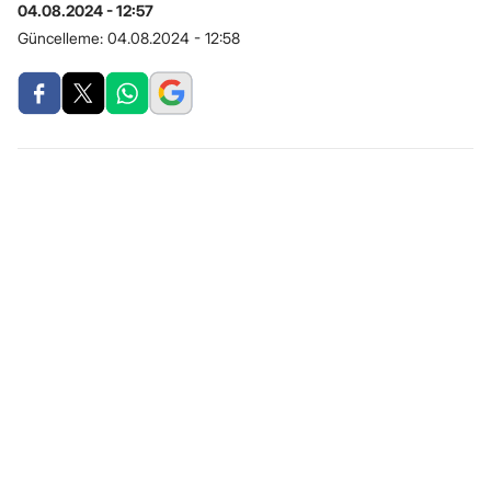
04.08.2024 - 12:57
Güncelleme:
04.08.2024 - 12:58