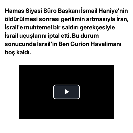
Hamas Siyasi Büro Başkanı İsmail Haniye'nin
öldürülmesi sonrası gerilimin artmasıyla İran,
İsrail'e muhtemel bir saldırı gerekçesiyle
İsrail uçuşlarını iptal etti. Bu durum
sonucunda İsrail'in Ben Gurion Havalimanı
boş kaldı.