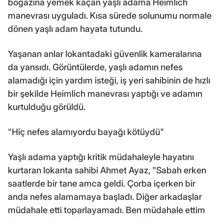
boğazına yemek kaçan yaşlı adama Heimlich
manevrası uyguladı. Kısa sürede solunumu normale
dönen yaşlı adam hayata tutundu.
Yaşanan anlar lokantadaki güvenlik kameralarına
da yansıdı. Görüntülerde, yaşlı adamın nefes
alamadığı için yardım isteği, iş yeri sahibinin de hızlı
bir şekilde Heimlich manevrası yaptığı ve adamın
kurtulduğu görüldü.
"Hiç nefes alamıyordu bayağı kötüydü"
Yaşlı adama yaptığı kritik müdahaleyle hayatını
kurtaran lokanta sahibi Ahmet Ayaz, "Sabah erken
saatlerde bir tane amca geldi. Çorba içerken bir
anda nefes alamamaya başladı. Diğer arkadaşlar
müdahale etti toparlayamadı. Ben müdahale ettim