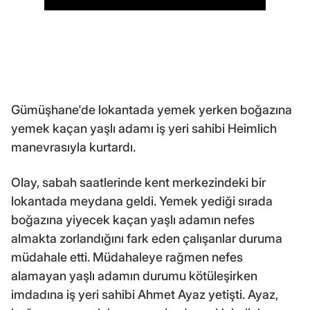
Gümüşhane'de lokantada yemek yerken boğazına
yemek kaçan yaşlı adamı iş yeri sahibi Heimlich
manevrasıyla kurtardı.
Olay, sabah saatlerinde kent merkezindeki bir
lokantada meydana geldi. Yemek yediği sırada
boğazına yiyecek kaçan yaşlı adamın nefes
almakta zorlandığını fark eden çalışanlar duruma
müdahale etti. Müdahaleye rağmen nefes
alamayan yaşlı adamın durumu kötüleşirken
imdadına iş yeri sahibi Ahmet Ayaz yetişti. Ayaz,