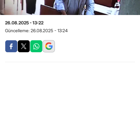
26.08.2025 - 13:22
Güncelleme:
26.08.2025 - 13:24