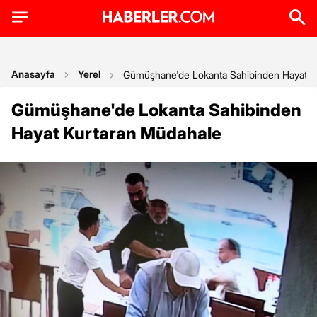
Anasayfa
Yerel
Gümüşhane'de Lokanta Sahibinden Hayat K
Gümüşhane'de Lokanta Sahibinden
Hayat Kurtaran Müdahale