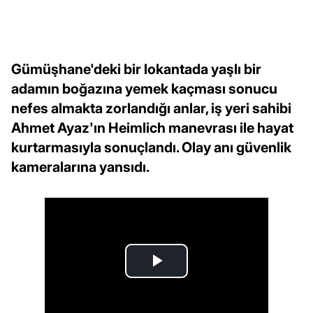
Gümüşhane'deki bir lokantada yaşlı bir
adamın boğazına yemek kaçması sonucu
nefes almakta zorlandığı anlar, iş yeri sahibi
Ahmet Ayaz'ın Heimlich manevrası ile hayat
kurtarmasıyla sonuçlandı. Olay anı güvenlik
kameralarına yansıdı.