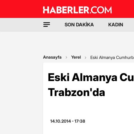
SON DAKİKA
KADIN
Anasayfa
Yerel
Eski Almanya Cumhurba
Eski Almanya Cu
Trabzon'da
14.10.2014 - 17:38